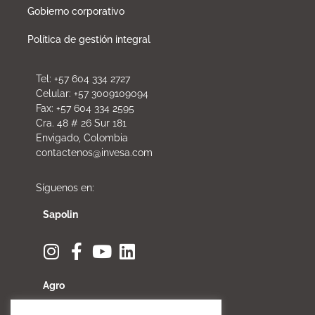
Gobierno corporativo
Política de gestión integral
Tel: +57 604 334 2727
Celular: +57 3009109094
Fax: +57 604 334 2595
Cra. 48 # 26 Sur 181
Envigado, Colombia
contactenos@invesa.com
Síguenos en:
Sapolin
Agro