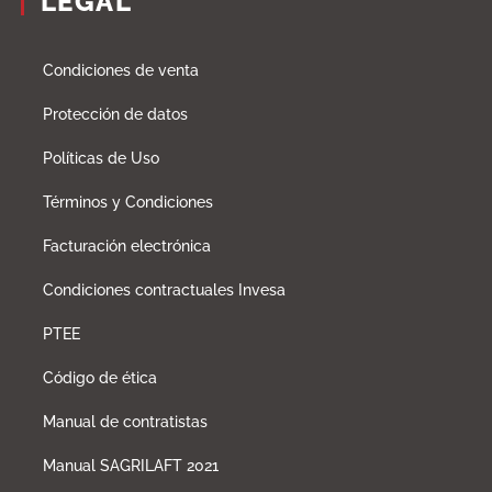
LEGAL
Condiciones de venta
Protección de datos
Políticas de Uso
Términos y Condiciones
Facturación electrónica
Condiciones contractuales Invesa
PTEE
Código de ética
Manual de contratistas
Manual SAGRILAFT 2021