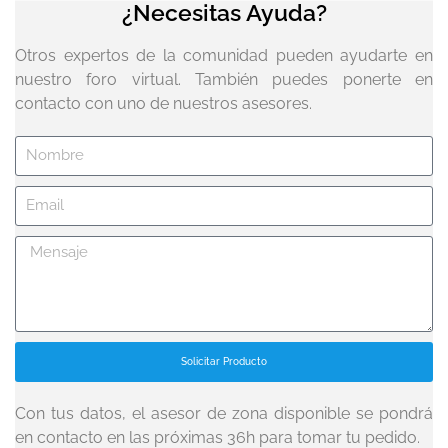
¿Necesitas Ayuda?
Otros expertos de la comunidad pueden ayudarte en
nuestro foro virtual. También puedes ponerte en
contacto con uno de nuestros asesores.
Solicitar Producto
Con tus datos, el asesor de zona disponible se pondrá
en contacto en las próximas 36h para tomar tu pedido.