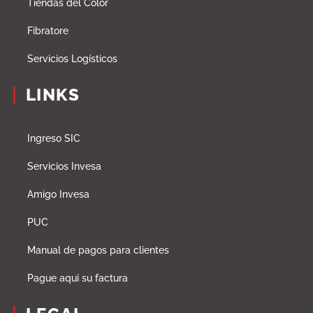
Tiendas del Color
Fibratore
Servicios Logísticos
LINKS
Ingreso SIC
Servicios Invesa
Amigo Invesa
PUC
Manual de pagos para clientes
Pague aqui su factura