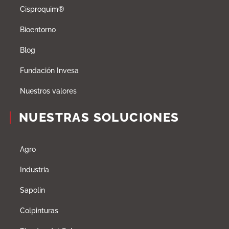
Cisproquim®
Bioentorno
Blog
Fundación Invesa
Nuestros valores
NUESTRAS SOLUCIONES
Agro
Industria
Sapolin
Colpinturas