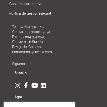
Gobierno corporativo
Política de gestión integral
Tel: +57 604 334 2727
Celular: +57 3009109094
Fax: +57 604 334 2595
Cra. 48 # 26 Sur 181
Envigado, Colombia
contactenos@invesa.com
Síguenos en:
Sapolin
Agro