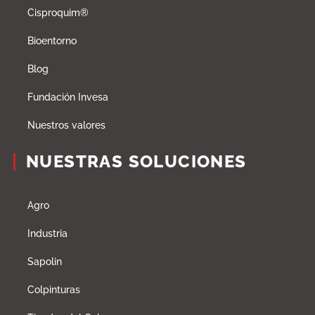
Cisproquim®
Bioentorno
Blog
Fundación Invesa
Nuestros valores
NUESTRAS SOLUCIONES
Agro
Industria
Sapolin
Colpinturas