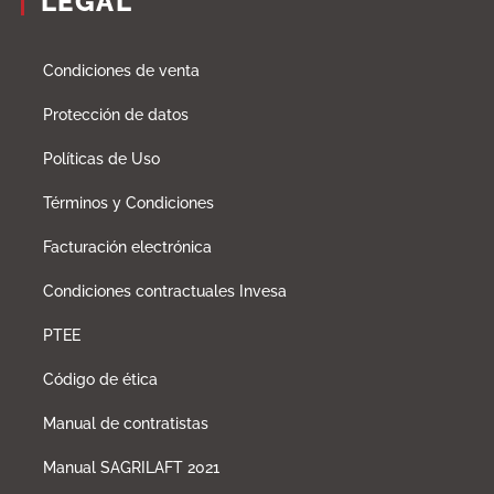
LEGAL
Condiciones de venta
Protección de datos
Políticas de Uso
Términos y Condiciones
Facturación electrónica
Condiciones contractuales Invesa
PTEE
Código de ética
Manual de contratistas
Manual SAGRILAFT 2021