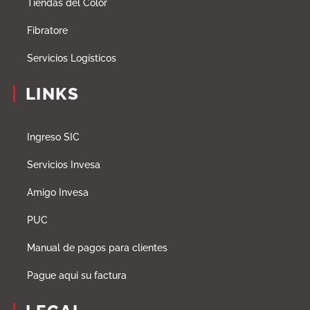
Tiendas del Color
Fibratore
Servicios Logísticos
LINKS
Ingreso SIC
Servicios Invesa
Amigo Invesa
PUC
Manual de pagos para clientes
Pague aqui su factura