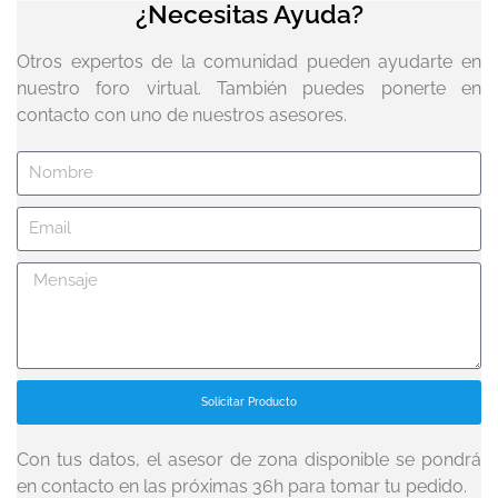
¿Necesitas Ayuda?
Otros expertos de la comunidad pueden ayudarte en
nuestro foro virtual. También puedes ponerte en
contacto con uno de nuestros asesores.
Solicitar Producto
Con tus datos, el asesor de zona disponible se pondrá
en contacto en las próximas 36h para tomar tu pedido.