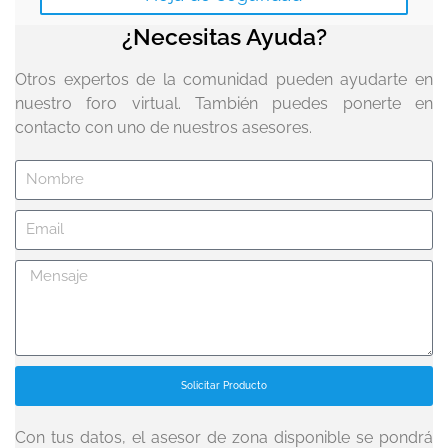
¿Necesitas Ayuda?
Otros expertos de la comunidad pueden ayudarte en
nuestro foro virtual. También puedes ponerte en
contacto con uno de nuestros asesores.
Solicitar Producto
Con tus datos, el asesor de zona disponible se pondrá