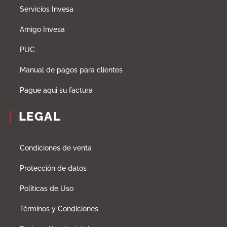
Servicios Invesa
Amigo Invesa
PUC
Manual de pagos para clientes
Pague aqui su factura
LEGAL
Condiciones de venta
Protección de datos
Políticas de Uso
Términos y Condiciones