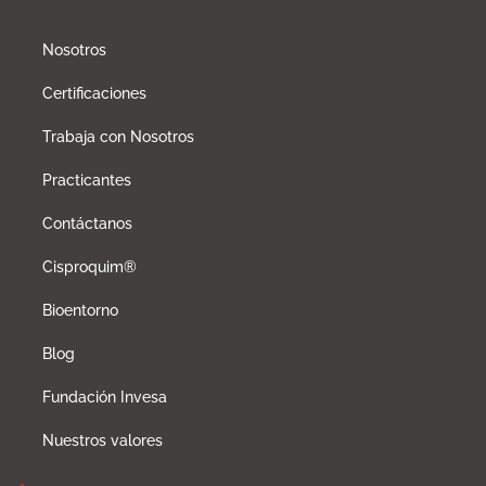
Nosotros
Certificaciones
Trabaja con Nosotros
Practicantes
Contáctanos
Cisproquim®
Bioentorno
Blog
Fundación Invesa
Nuestros valores