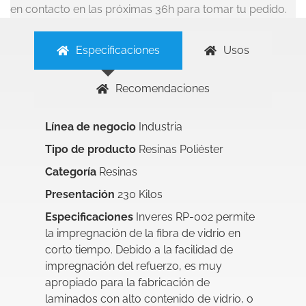
en contacto en las próximas 36h para tomar tu pedido.
Especificaciones
Usos
Recomendaciones
Línea de negocio
Industria
Tipo de producto
Resinas Poliéster
Categoría
Resinas
Presentación
230 Kilos
Especificaciones
Inveres RP-002 permite
la impregnación de la fibra de vidrio en
corto tiempo. Debido a la facilidad de
impregnación del refuerzo, es muy
apropiado para la fabricación de
laminados con alto contenido de vidrio, o