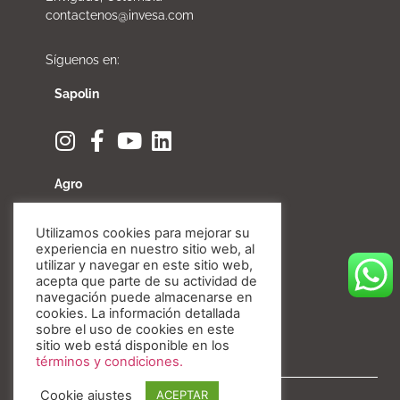
contactenos@invesa.com
Síguenos en:
Sapolin
Agro
Utilizamos cookies para mejorar su
experiencia en nuestro sitio web, al
utilizar y navegar en este sitio web,
Fibratore
acepta que parte de su actividad de
navegación puede almacenarse en
cookies. La información detallada
sobre el uso de cookies en este
sitio web está disponible en los
términos y condiciones.
Cookie ajustes
ACEPTAR