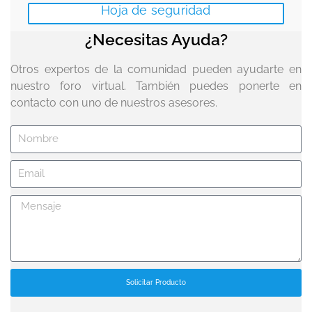
Hoja de seguridad
¿Necesitas Ayuda?
Otros expertos de la comunidad pueden ayudarte en
nuestro foro virtual. También puedes ponerte en
contacto con uno de nuestros asesores.
Solicitar Producto