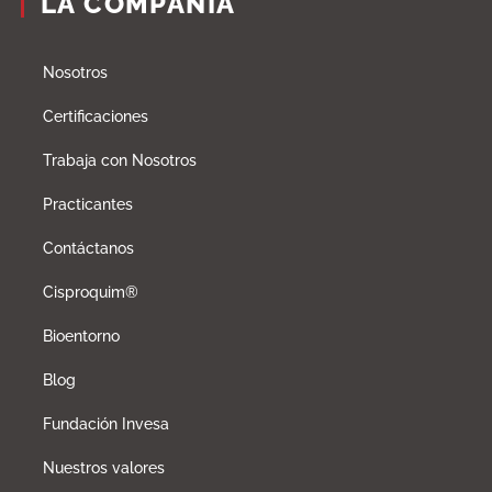
LA COMPAÑÍA
Nosotros
Certificaciones
Trabaja con Nosotros
Practicantes
Contáctanos
Cisproquim®
Bioentorno
Blog
Fundación Invesa
Nuestros valores