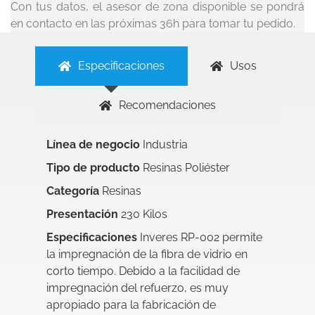
Con tus datos, el asesor de zona disponible se pondrá
en contacto en las próximas 36h para tomar tu pedido.
Especificaciones
Usos
Recomendaciones
Línea de negocio
Industria
Tipo de producto
Resinas Poliéster
Categoría
Resinas
Presentación
230 Kilos
Especificaciones
Inveres RP-002 permite
la impregnación de la fibra de vidrio en
corto tiempo. Debido a la facilidad de
impregnación del refuerzo, es muy
apropiado para la fabricación de