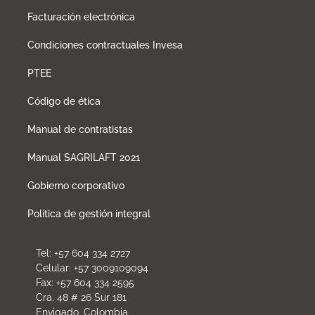
Facturación electrónica
Condiciones contractuales Invesa
PTEE
Código de ética
Manual de contratistas
Manual SAGRILAFT 2021
Gobierno corporativo
Política de gestión integral
Tel: +57 604 334 2727
Celular: +57 3009109094
Fax: +57 604 334 2595
Cra. 48 # 26 Sur 181
Envigado, Colombia