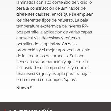
laminados con alto contenido de vidrio, o
para la construcción de laminados de
diferentes calibres, en los que se emplean
los diferentes tipos de refuerzo. La baja
temperatura exotérmica de Inveres RP-
002 permite la aplicación de varias capas
consecutivas de resinas y refuerzo
permitiendo la optimización de la
producción y el mejor aprovechamiento
de los recursos del proceso. Se hace
necesaria su preparación y ajuste de la
viscosidad y el tiempo de gel, ya que es
una resina virgen y es apta para trabajar
en la mayoría de equipos “spray”.
Nuevo
Si