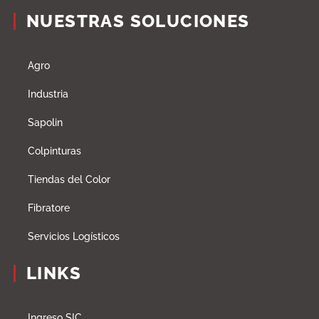
NUESTRAS SOLUCIONES
Agro
Industria
Sapolin
Colpinturas
Tiendas del Color
Fibratore
Servicios Logísticos
LINKS
Ingreso SIC