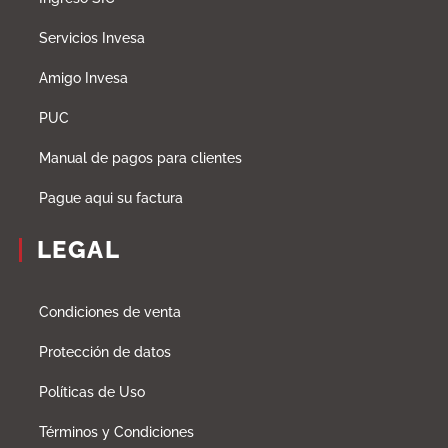
Servicios Invesa
Amigo Invesa
PUC
Manual de pagos para clientes
Pague aqui su factura
LEGAL
Condiciones de venta
Protección de datos
Políticas de Uso
Términos y Condiciones