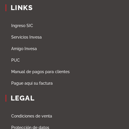
LINKS
Ingreso SIC
Servicios Invesa
Amigo Invesa
PUC
Manual de pagos para clientes
Pague aqui su factura
LEGAL
Condiciones de venta
Protección de datos