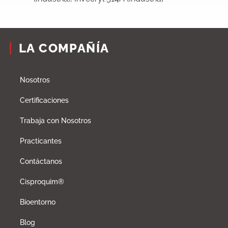
LA COMPAÑÍA
Nosotros
Certificaciones
Trabaja con Nosotros
Practicantes
Contáctanos
Cisproquim®
Bioentorno
Blog