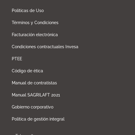
Políticas de Uso
Términos y Condiciones
Facturación electrónica
Condiciones contractuales Invesa
PTEE
Código de ética
Manual de contratistas
Manual SAGRILAFT 2021
Gobierno corporativo
Política de gestión integral