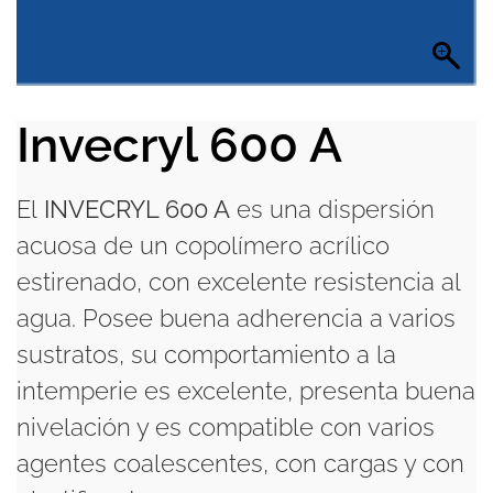
Invecryl 600 A
El
INVECRYL 600 A
es una dispersión
acuosa de un copolímero acrílico
estirenado, con excelente resistencia al
agua. Posee buena adherencia a varios
sustratos, su comportamiento a la
intemperie es excelente, presenta buena
nivelación y es compatible con varios
agentes coalescentes, con cargas y con