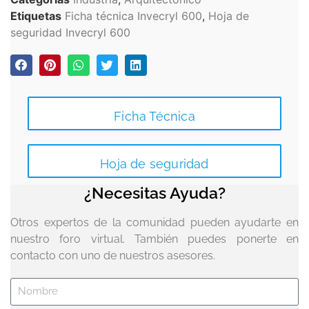
Etiquetas
Ficha técnica Invecryl 600
,
Hoja de
seguridad Invecryl 600
Ficha Técnica
Hoja de seguridad
¿Necesitas Ayuda?
Otros expertos de la comunidad pueden ayudarte en
nuestro foro virtual. También puedes ponerte en
contacto con uno de nuestros asesores.