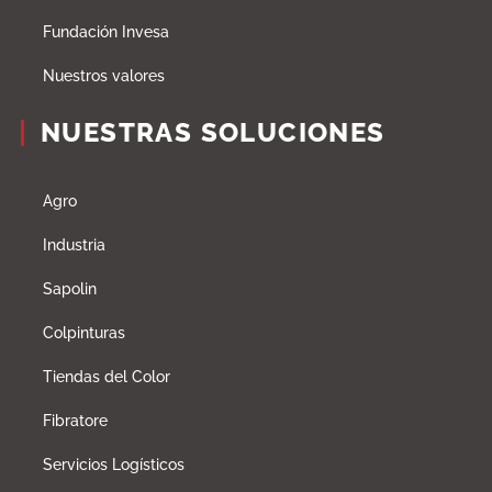
Fundación Invesa
Nuestros valores
NUESTRAS SOLUCIONES
Agro
Industria
Sapolin
Colpinturas
Tiendas del Color
Fibratore
Servicios Logísticos