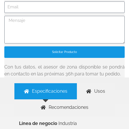
Solicitar Producto
Con tus datos, el asesor de zona disponible se pondrá
en contacto en las próximas 36h para tomar tu pedido.
Especificaciones
Usos
Recomendaciones
Línea de negocio
Industria