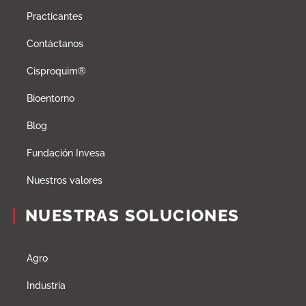
Practicantes
Contáctanos
Cisproquim®
Bioentorno
Blog
Fundación Invesa
Nuestros valores
NUESTRAS SOLUCIONES
Agro
Industria