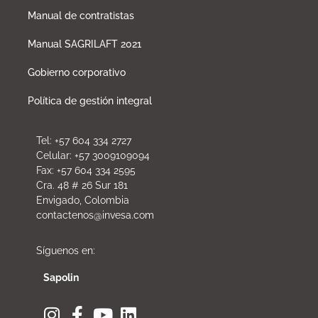
Manual de contratistas
Manual SAGRILAFT 2021
Gobierno corporativo
Política de gestión integral
Tel: +57 604 334 2727
Celular: +57 3009109094
Fax: +57 604 334 2595
Cra. 48 # 26 Sur 181
Envigado, Colombia
contactenos@invesa.com
Síguenos en:
Sapolin