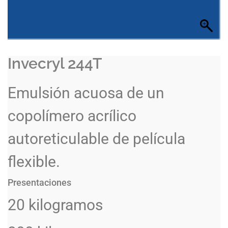
Invecryl 244T
Emulsión acuosa de un
copolímero acrílico
autoreticulable de película
flexible.
Presentaciones
20 kilogramos