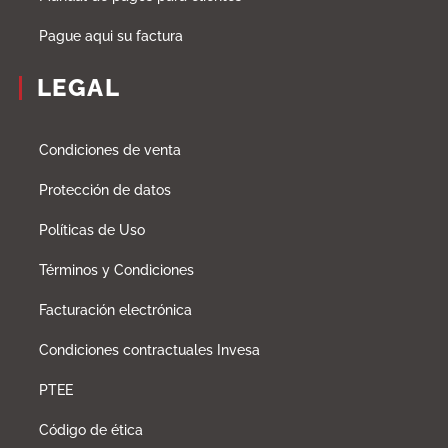
Pague aqui su factura
LEGAL
Condiciones de venta
Protección de datos
Políticas de Uso
Términos y Condiciones
Facturación electrónica
Condiciones contractuales Invesa
PTEE
Código de ética