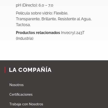
pH (Directo): 6.0 – 7.0
Película sobre vidrio: Flexible,
Transparente, Brillante, Resistente al Agua,
Tactosa.
Productos relacionados
Invecryl 243T
(Industria)
LA COMPAÑÍA
Nosotros
Certificaciones
Trabaja con Nosotros