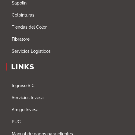
Sapolin
Colpinturas
Tiendas del Color
Fibratore
Servicios Logísticos
LINKS
Ingreso SIC
Servicios Invesa
Amigo Invesa
PUC
Manual de pagos para clientes