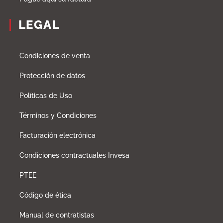
LEGAL
Condiciones de venta
Protección de datos
Políticas de Uso
Términos y Condiciones
Facturación electrónica
Condiciones contractuales Invesa
PTEE
Código de ética
Manual de contratistas