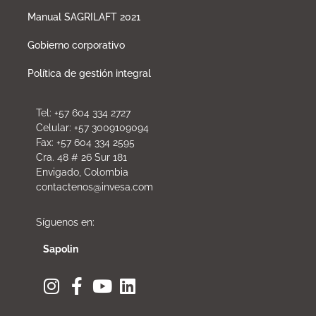
Manual SAGRILAFT 2021
Gobierno corporativo
Política de gestión integral
Tel: +57 604 334 2727
Celular: +57 3009109094
Fax: +57 604 334 2595
Cra. 48 # 26 Sur 181
Envigado, Colombia
contactenos@invesa.com
Síguenos en:
Sapolin