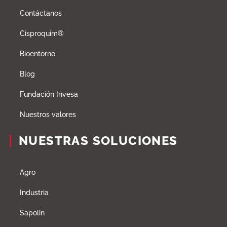
Contáctanos
Cisproquim®
Bioentorno
Blog
Fundación Invesa
Nuestros valores
NUESTRAS SOLUCIONES
Agro
Industria
Sapolin