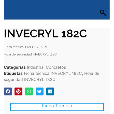
INVECRYL 182C
Ficha técnica INVECRYL 182C
Hoja de seguridad INVECRYL 182C
Categorías
Industria
,
Concretos
Etiquetas
Ficha técnica INVECRYL 182C
,
Hoja de
seguridad INVECRYL 182C
Ficha Técnica