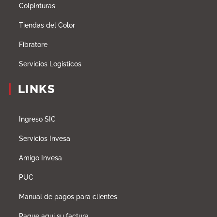
Colpinturas
Tiendas del Color
Fibratore
Servicios Logísticos
LINKS
Ingreso SIC
Servicios Invesa
Amigo Invesa
PUC
Manual de pagos para clientes
Pague aqui su factura