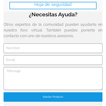
Hoja de seguridad
¿Necesitas Ayuda?
Otros expertos de la comunidad pueden ayudarte en
nuestro foro virtual. También puedes ponerte en
contacto con uno de nuestros asesores.
Solicitar Producto