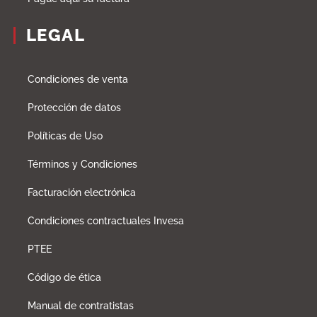
LEGAL
Condiciones de venta
Protección de datos
Políticas de Uso
Términos y Condiciones
Facturación electrónica
Condiciones contractuales Invesa
PTEE
Código de ética
Manual de contratistas