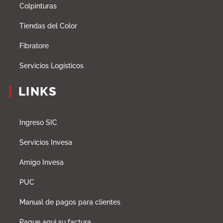
Colpinturas
Tiendas del Color
Fibratore
Servicios Logísticos
LINKS
Ingreso SIC
Servicios Invesa
Amigo Invesa
PUC
Manual de pagos para clientes
Pague aqui su factura