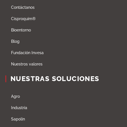
Contáctanos
Cisproquim®
Bioentorno
Blog
Fundación Invesa
Nuestros valores
NUESTRAS SOLUCIONES
Agro
Industria
Sapolin