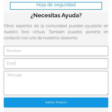
Hoja de seguridad
¿Necesitas Ayuda?
Otros expertos de la comunidad pueden ayudarte en
nuestro foro virtual. También puedes ponerte en
contacto con uno de nuestros asesores.
Solicitar Producto