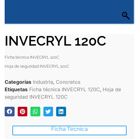
INVECRYL 120C
Ficha técnica INVECRYL 120C
Hoja de seguridad INVECRYL 120C
Categorías
Industria
,
Concretos
Etiquetas
Ficha técnica INVECRYL 120C
,
Hoja de
seguridad INVECRYL 120C
Ficha Técnica