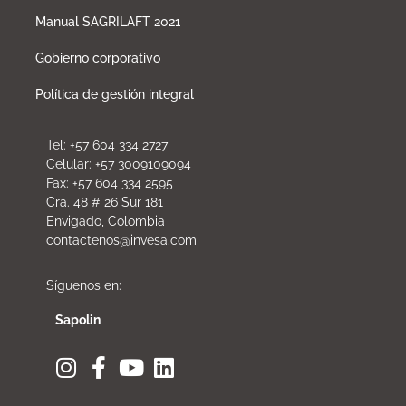
Manual SAGRILAFT 2021
Gobierno corporativo
Política de gestión integral
Tel: +57 604 334 2727
Celular: +57 3009109094
Fax: +57 604 334 2595
Cra. 48 # 26 Sur 181
Envigado, Colombia
contactenos@invesa.com
Síguenos en:
Sapolin