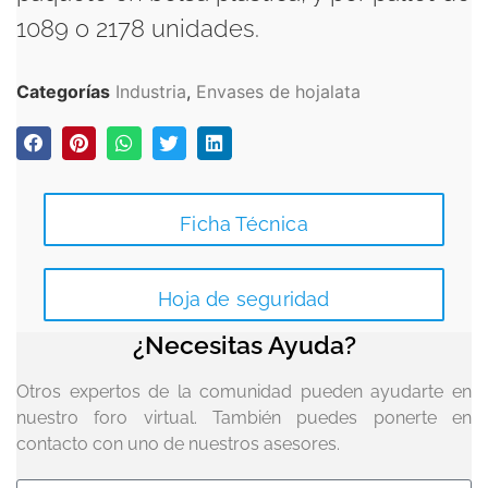
1089 o 2178 unidades.
Categorías
Industria
,
Envases de hojalata
Ficha Técnica
Hoja de seguridad
¿Necesitas Ayuda?
Otros expertos de la comunidad pueden ayudarte en
nuestro foro virtual. También puedes ponerte en
contacto con uno de nuestros asesores.