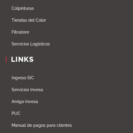
Colpinturas
Tiendas del Color
Fibratore
Servicios Logísticos
LINKS
Ingreso SIC
Servicios Invesa
Amigo Invesa
PUC
Manual de pagos para clientes