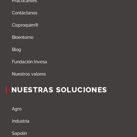
Practicantes
Contáctanos
Cisproquim®
Bioentorno
Blog
Fundación Invesa
Nuestros valores
NUESTRAS SOLUCIONES
Agro
Industria
Sapolin