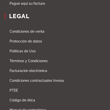
Pague aqui su factura
LEGAL
Condiciones de venta
Protección de datos
Políticas de Uso
Términos y Condiciones
Facturación electrónica
Condiciones contractuales Invesa
PTEE
Código de ética
Manual de contratistas