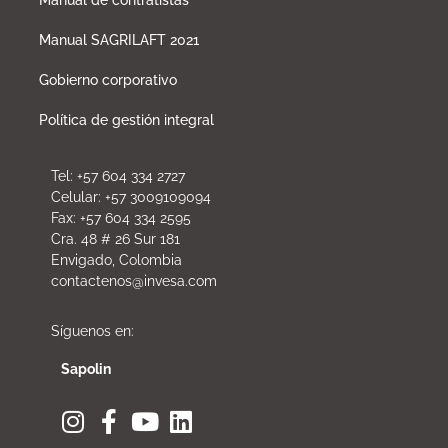
Manual SAGRILAFT 2021
Gobierno corporativo
Política de gestión integral
Tel: +57 604 334 2727
Celular: +57 3009109094
Fax: +57 604 334 2595
Cra. 48 # 26 Sur 181
Envigado, Colombia
contactenos@invesa.com
Síguenos en:
Sapolin