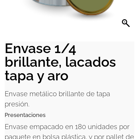
Envase 1/4
brillante, lacados
tapa y aro
Envase metálico brillante de tapa
presión.
Presentaciones
Envase empacado en 180 unidades por
paquete en bolsa plástica, y por pallet de