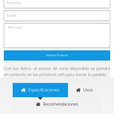
Solicitar Producto
Con tus datos, el asesor de zona disponible se pondrá
en contacto en las próximas 36h para tomar tu pedido.
Especificaciones
Usos
Recomendaciones