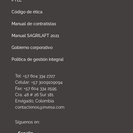
Código de ética
Manual de contratistas
Manual SAGRILAFT 2021
Gobierno corporativo
Política de gestión integral
Tel: +57 604 334 2727
Celular: +57 3009109094
Fax: +57 604 334 2595
Cra. 48 # 26 Sur 181
Envigado, Colombia
contactenos@invesa.com
Síguenos en: