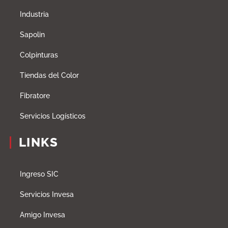
Industria
Sapolin
Colpinturas
Tiendas del Color
Fibratore
Servicios Logísticos
LINKS
Ingreso SIC
Servicios Invesa
Amigo Invesa