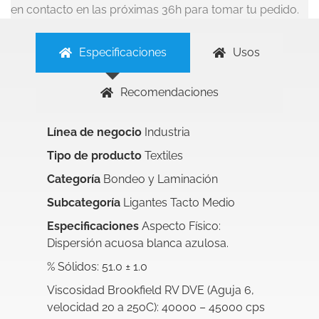
en contacto en las próximas 36h para tomar tu pedido.
Especificaciones
Usos
Recomendaciones
Línea de negocio
Industria
Tipo de producto
Textiles
Categoría
Bondeo y Laminación
Subcategoría
Ligantes Tacto Medio
Especificaciones
Aspecto Físico:
Dispersión acuosa blanca azulosa.
% Sólidos: 51.0 ± 1.0
Viscosidad Brookfield RV DVE (Aguja 6,
velocidad 20 a 25oC): 40000 – 45000 cps