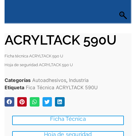
ACRYLTACK 590U
Ficha técnica ACRYLTACK 590 U
Hoja de seguridad ACRYLTACK 590 U
Categorías
Autoadhesivos
,
Industria
Etiqueta
Fica Técnica ACRYLTACK 590U
Ficha Técnica
Hoja de seguridad