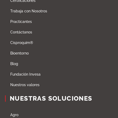
Certificaciones
Trabaja con Nosotros
Practicantes
Contáctanos
Cisproquim®
Bioentorno
Blog
Fundación Invesa
Nuestros valores
NUESTRAS SOLUCIONES
Agro