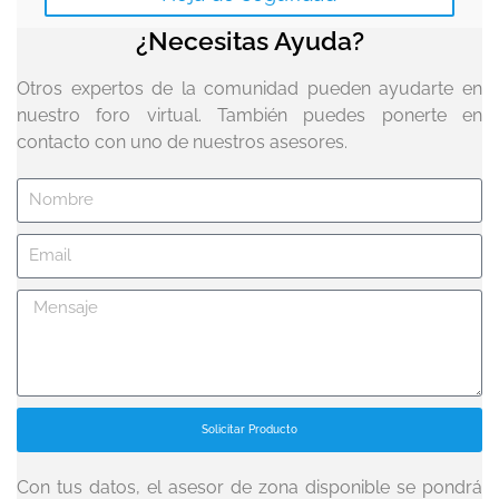
¿Necesitas Ayuda?
Otros expertos de la comunidad pueden ayudarte en
nuestro foro virtual. También puedes ponerte en
contacto con uno de nuestros asesores.
Solicitar Producto
Con tus datos, el asesor de zona disponible se pondrá