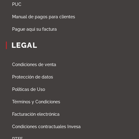
PUC
Manual de pagos para clientes
Pague aqui su factura
LEGAL
Condiciones de venta
Protección de datos
Políticas de Uso
Términos y Condiciones
Facturación electrónica
Condiciones contractuales Invesa
PTEE