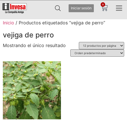
0
Iniciar sesión
Inicio
/ Productos etiquetados “vejiga de perro”
vejiga de perro
Mostrando el único resultado