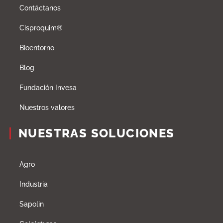
Contáctanos
Cisproquim®
Bioentorno
Blog
Fundación Invesa
Nuestros valores
NUESTRAS SOLUCIONES
Agro
Industria
Sapolin