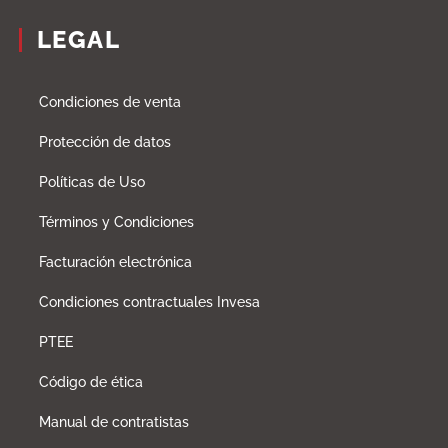
LEGAL
Condiciones de venta
Protección de datos
Políticas de Uso
Términos y Condiciones
Facturación electrónica
Condiciones contractuales Invesa
PTEE
Código de ética
Manual de contratistas