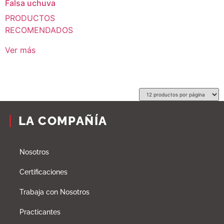
Falsa uchuva
PRODUCTOS
RECOMENDADOS
Ver más
LA COMPAÑÍA
Nosotros
Certificaciones
Trabaja con Nosotros
Practicantes