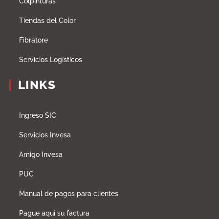
Colpinturas
Tiendas del Color
Fibratore
Servicios Logísticos
LINKS
Ingreso SIC
Servicios Invesa
Amigo Invesa
PUC
Manual de pagos para clientes
Pague aqui su factura