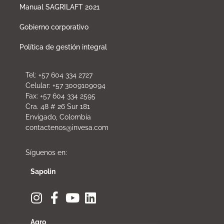
Manual SAGRILAFT 2021
Gobierno corporativo
Política de gestión integral
Tel: +57 604 334 2727
Celular: +57 3009109094
Fax: +57 604 334 2595
Cra. 48 # 26 Sur 181
Envigado, Colombia
contactenos@invesa.com
Síguenos en:
Sapolin
Agro