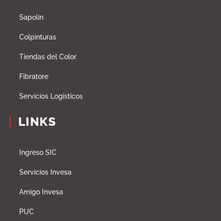
Sapolin
Colpinturas
Tiendas del Color
Fibratore
Servicios Logísticos
LINKS
Ingreso SIC
Servicios Invesa
Amigo Invesa
PUC