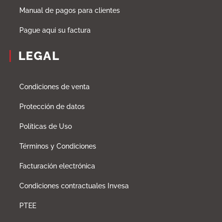
Manual de pagos para clientes
Pague aqui su factura
LEGAL
Condiciones de venta
Protección de datos
Políticas de Uso
Términos y Condiciones
Facturación electrónica
Condiciones contractuales Invesa
PTEE