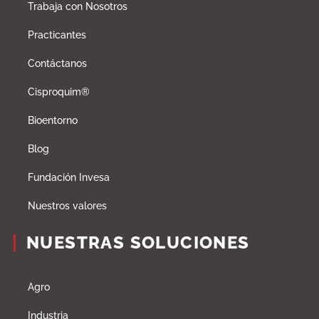
Trabaja con Nosotros
Practicantes
Contáctanos
Cisproquim®
Bioentorno
Blog
Fundación Invesa
Nuestros valores
NUESTRAS SOLUCIONES
Agro
Industria