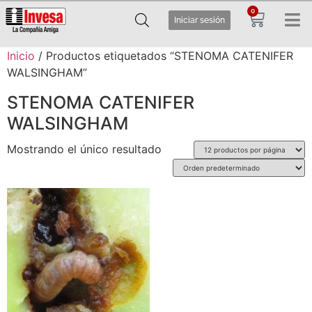
0
Iniciar sesión
Inicio
/ Productos etiquetados “STENOMA CATENIFER
WALSINGHAM”
STENOMA CATENIFER
WALSINGHAM
Mostrando el único resultado