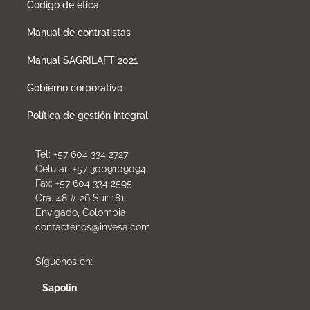
Código de ética
Manual de contratistas
Manual SAGRILAFT 2021
Gobierno corporativo
Política de gestión integral
Tel: +57 604 334 2727
Celular: +57 3009109094
Fax: +57 604 334 2595
Cra. 48 # 26 Sur 181
Envigado, Colombia
contactenos@invesa.com
Síguenos en:
Sapolin