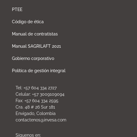
PTEE
Código de ética
Manual de contratistas
Manual SAGRILAFT 2021
Gobierno corporativo
Política de gestión integral
Tel: +57 604 334 2727
Celular: +57 3009109094
Fax: +57 604 334 2595
Cra. 48 # 26 Sur 181
Envigado, Colombia
contactenos@invesa.com
Síguenos en: