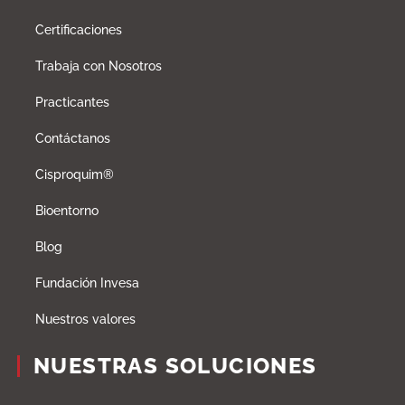
Certificaciones
Trabaja con Nosotros
Practicantes
Contáctanos
Cisproquim®
Bioentorno
Blog
Fundación Invesa
Nuestros valores
NUESTRAS SOLUCIONES