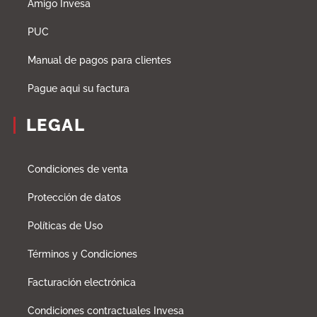
Amigo Invesa
PUC
Manual de pagos para clientes
Pague aqui su factura
LEGAL
Condiciones de venta
Protección de datos
Políticas de Uso
Términos y Condiciones
Facturación electrónica
Condiciones contractuales Invesa