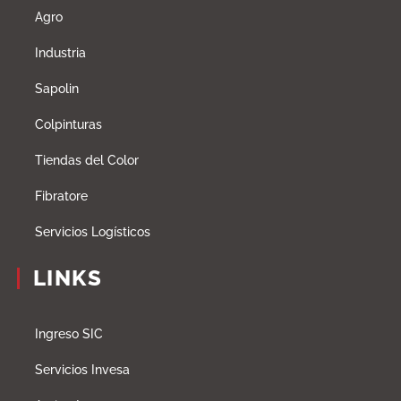
Agro
Industria
Sapolin
Colpinturas
Tiendas del Color
Fibratore
Servicios Logísticos
LINKS
Ingreso SIC
Servicios Invesa