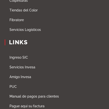
Colpinturas
Tiendas del Color
Fibratore
Servicios Logísticos
LINKS
Ingreso SIC
Servicios Invesa
Amigo Invesa
PUC
Manual de pagos para clientes
Pague aqui su factura