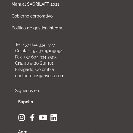
Manual SAGRILAFT 2021
Gobierno corporativo
Política de gestión integral
Tel: +57 604 334 2727
Celular: +57 3009109094
Fax: +57 604 334 2595
Cra. 48 # 26 Sur 181
Envigado, Colombia
contactenos@invesa.com
Síguenos en:
Sapolin
Agro