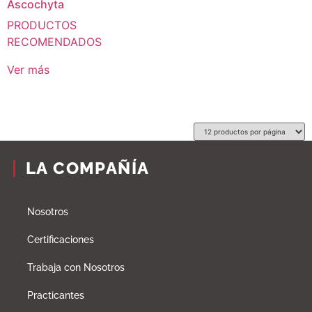
Ascochyta
PRODUCTOS
RECOMENDADOS
Ver más
LA COMPAÑÍA
Nosotros
Certificaciones
Trabaja con Nosotros
Practicantes