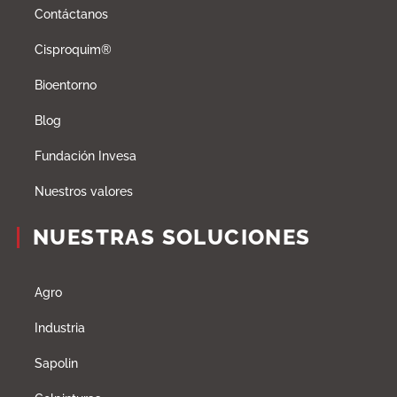
Contáctanos
Cisproquim®
Bioentorno
Blog
Fundación Invesa
Nuestros valores
NUESTRAS SOLUCIONES
Agro
Industria
Sapolin