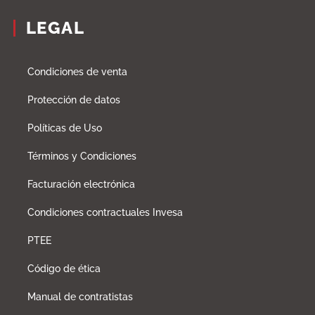
LEGAL
Condiciones de venta
Protección de datos
Políticas de Uso
Términos y Condiciones
Facturación electrónica
Condiciones contractuales Invesa
PTEE
Código de ética
Manual de contratistas