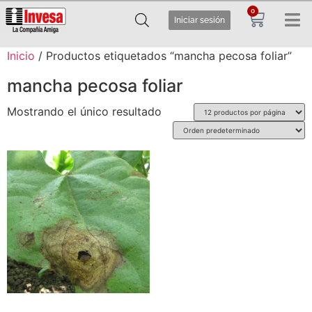
0
Iniciar sesión
Inicio
/ Productos etiquetados “mancha pecosa foliar”
mancha pecosa foliar
Mostrando el único resultado