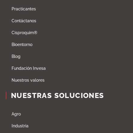
Practicantes
Contáctanos
Cisproquim®
Bioentorno
Blog
Fundación Invesa
Nuestros valores
NUESTRAS SOLUCIONES
Agro
Industria