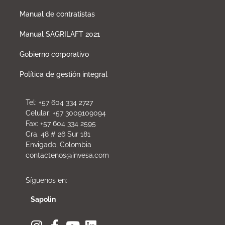
Manual de contratistas
Manual SAGRILAFT 2021
Gobierno corporativo
Política de gestión integral
Tel: +57 604 334 2727
Celular: +57 3009109094
Fax: +57 604 334 2595
Cra. 48 # 26 Sur 181
Envigado, Colombia
contactenos@invesa.com
Síguenos en:
Sapolin