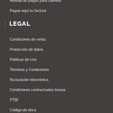
Manual de pagos para clientes
Pague aqui su factura
LEGAL
Condiciones de venta
Protección de datos
Políticas de Uso
Términos y Condiciones
Facturación electrónica
Condiciones contractuales Invesa
PTEE
Código de ética