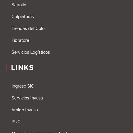
Sapolin
Colpinturas
Tiendas del Color
Fibratore
Servicios Logísticos
LINKS
Ingreso SIC
Servicios Invesa
Amigo Invesa
PUC