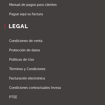
Manual de pagos para clientes
Pague aqui su factura
LEGAL
Condiciones de venta
Protección de datos
Políticas de Uso
Términos y Condiciones
Facturación electrónica
Condiciones contractuales Invesa
PTEE