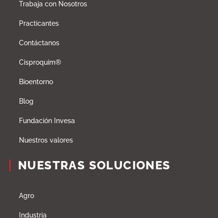
Trabaja con Nosotros
Practicantes
Contáctanos
Cisproquim®
Bioentorno
Blog
Fundación Invesa
Nuestros valores
NUESTRAS SOLUCIONES
Agro
Industria