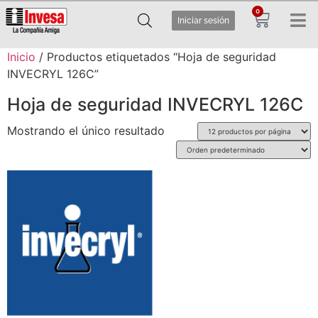
0
Iniciar sesión
Inicio
/ Productos etiquetados “Hoja de seguridad
INVECRYL 126C”
Hoja de seguridad INVECRYL 126C
Mostrando el único resultado