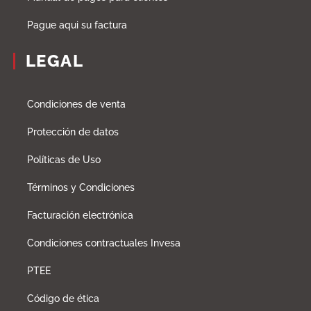
Pague aqui su factura
LEGAL
Condiciones de venta
Protección de datos
Políticas de Uso
Términos y Condiciones
Facturación electrónica
Condiciones contractuales Invesa
PTEE
Código de ética