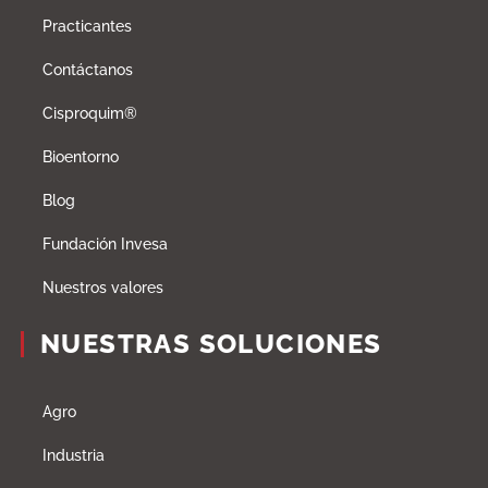
Practicantes
Contáctanos
Cisproquim®
Bioentorno
Blog
Fundación Invesa
Nuestros valores
NUESTRAS SOLUCIONES
Agro
Industria