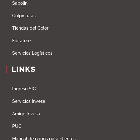
Sapolin
Colpinturas
Tiendas del Color
Fibratore
Servicios Logísticos
LINKS
Ingreso SIC
Servicios Invesa
Amigo Invesa
PUC
Manual de pagos para clientes