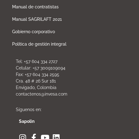
Manual de contratistas
Manual SAGRILAFT 2021
Gobierno corporativo
Política de gestión integral
Tel: +57 604 334 2727
Celular: +57 3009109094
Fax: +57 604 334 2595
Cra. 48 # 26 Sur 181
Envigado, Colombia
contactenos@invesa.com
Síguenos en:
Sapolin