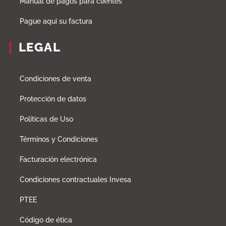
Manual de pagos para clientes
Pague aqui su factura
LEGAL
Condiciones de venta
Protección de datos
Políticas de Uso
Términos y Condiciones
Facturación electrónica
Condiciones contractuales Invesa
PTEE
Código de ética