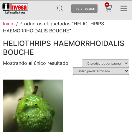
0
Iniciar sesión
Inicio
/ Productos etiquetados “HELIOTHRIPS
HAEMORRHOIDALIS BOUCHE”
HELIOTHRIPS HAEMORRHOIDALIS
BOUCHE
Mostrando el único resultado