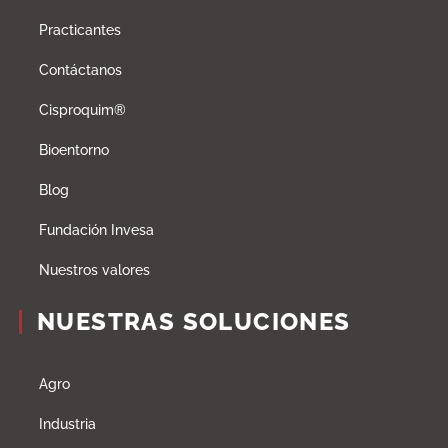
Practicantes
Contáctanos
Cisproquim®
Bioentorno
Blog
Fundación Invesa
Nuestros valores
NUESTRAS SOLUCIONES
Agro
Industria