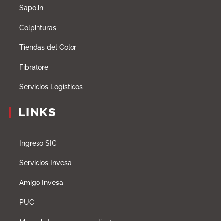
Sapolin
Colpinturas
Tiendas del Color
Fibratore
Servicios Logísticos
LINKS
Ingreso SIC
Servicios Invesa
Amigo Invesa
PUC