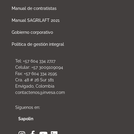
Manual de contratistas
Manual SAGRILAFT 2021
Gobierno corporativo
Política de gestión integral
Tel: +57 604 334 2727
Celular: +57 3009109094
Fax: +57 604 334 2595
Cra. 48 # 26 Sur 181
Envigado, Colombia
contactenos@invesa.com
Síguenos en:
Sapolin