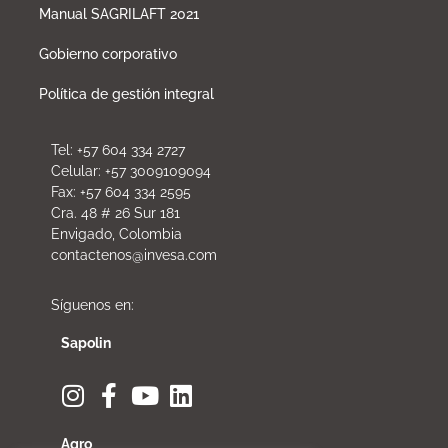
Manual SAGRILAFT 2021
Gobierno corporativo
Política de gestión integral
Tel: +57 604 334 2727
Celular: +57 3009109094
Fax: +57 604 334 2595
Cra. 48 # 26 Sur 181
Envigado, Colombia
contactenos@invesa.com
Síguenos en:
Sapolin
Agro