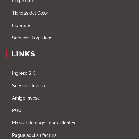
Colpinturas
Tiendas del Color
Fibratore
Servicios Logísticos
LINKS
Ingreso SIC
Servicios Invesa
Amigo Invesa
PUC
Manual de pagos para clientes
Pague aqui su factura