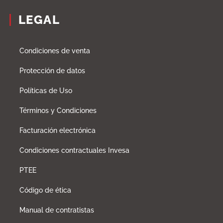
LEGAL
Condiciones de venta
Protección de datos
Políticas de Uso
Términos y Condiciones
Facturación electrónica
Condiciones contractuales Invesa
PTEE
Código de ética
Manual de contratistas