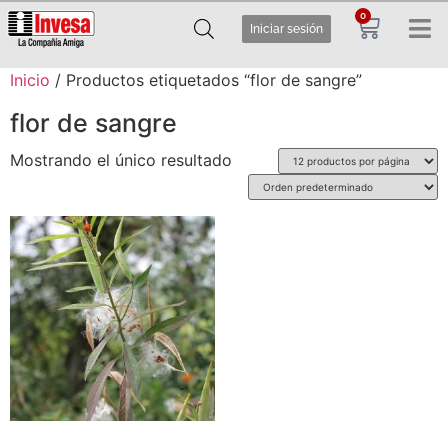
0
Iniciar sesión
Inicio
/ Productos etiquetados “flor de sangre”
flor de sangre
Mostrando el único resultado