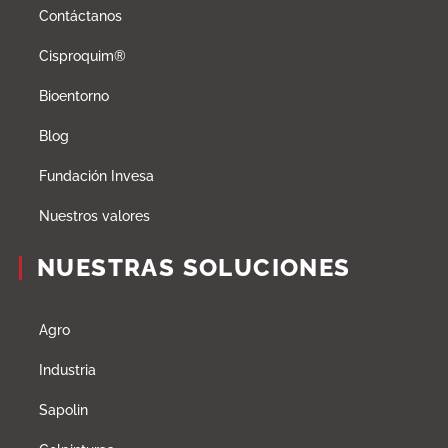
Contáctanos
Cisproquim®
Bioentorno
Blog
Fundación Invesa
Nuestros valores
NUESTRAS SOLUCIONES
Agro
Industria
Sapolin