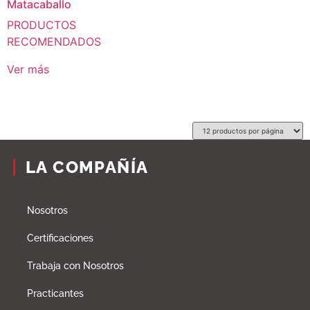
Matacaballo
PRODUCTOS
RECOMENDADOS
Ver más
LA COMPAÑÍA
Nosotros
Certificaciones
Trabaja con Nosotros
Practicantes