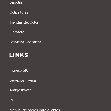
Sapolin
Colpinturas
Tiendas del Color
Fibratore
Servicios Logísticos
LINKS
Ingreso SIC
Servicios Invesa
Amigo Invesa
PUC
Manual de pagos para clientes