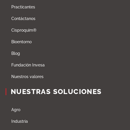
Practicantes
Contáctanos
Cisproquim®
Bioentorno
Blog
Fundación Invesa
Nuestros valores
NUESTRAS SOLUCIONES
Agro
Industria