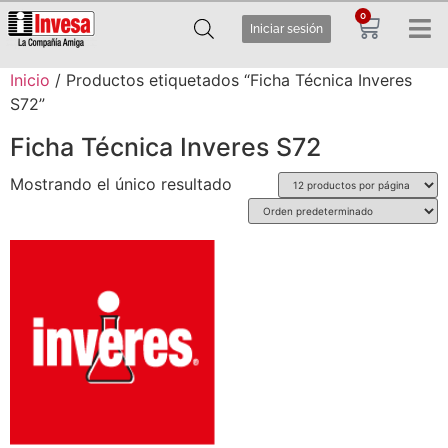
0
Iniciar sesión
Inicio
/ Productos etiquetados “Ficha Técnica Inveres
S72”
Ficha Técnica Inveres S72
Mostrando el único resultado