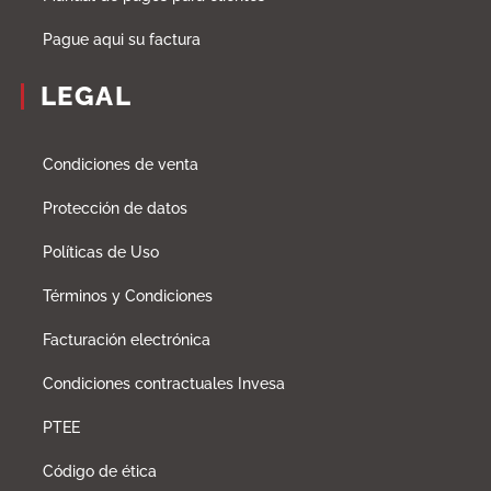
Pague aqui su factura
LEGAL
Condiciones de venta
Protección de datos
Políticas de Uso
Términos y Condiciones
Facturación electrónica
Condiciones contractuales Invesa
PTEE
Código de ética