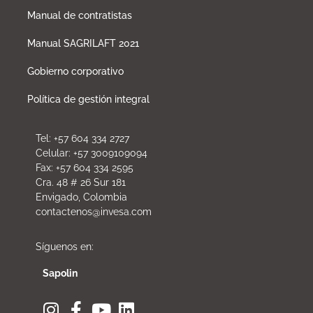
Manual de contratistas
Manual SAGRILAFT 2021
Gobierno corporativo
Política de gestión integral
Tel: +57 604 334 2727
Celular: +57 3009109094
Fax: +57 604 334 2595
Cra. 48 # 26 Sur 181
Envigado, Colombia
contactenos@invesa.com
Síguenos en:
Sapolin