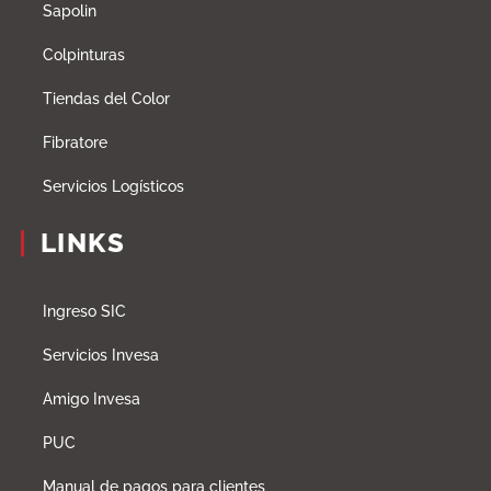
Sapolin
Colpinturas
Tiendas del Color
Fibratore
Servicios Logísticos
LINKS
Ingreso SIC
Servicios Invesa
Amigo Invesa
PUC
Manual de pagos para clientes