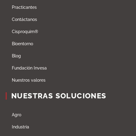
Practicantes
Contáctanos
Cisproquim®
Bioentorno
Blog
Fundación Invesa
Nuestros valores
NUESTRAS SOLUCIONES
Agro
Industria