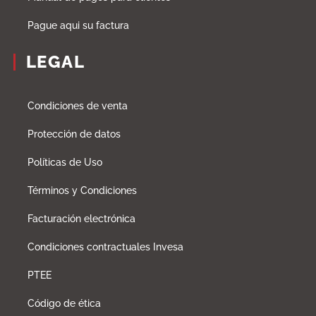
Pague aqui su factura
LEGAL
Condiciones de venta
Protección de datos
Políticas de Uso
Términos y Condiciones
Facturación electrónica
Condiciones contractuales Invesa
PTEE
Código de ética