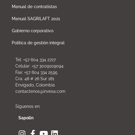
Manual de contratistas
Manual SAGRILAFT 2021
Gobierno corporativo
Política de gestión integral
Tel: +57 604 334 2727
Celular: +57 3009109094
Fax: +57 604 334 2595
Cra. 48 # 26 Sur 181
Envigado, Colombia
contactenos@invesa.com
Síguenos en:
Sapolin