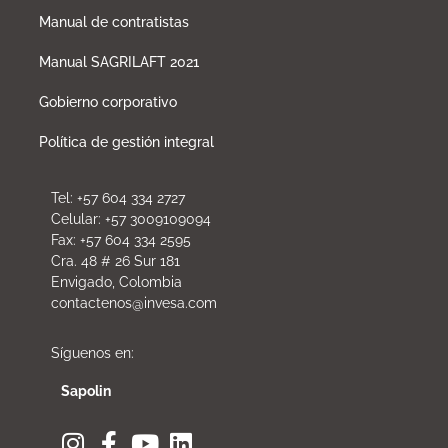
Manual de contratistas
Manual SAGRILAFT 2021
Gobierno corporativo
Política de gestión integral
Tel: +57 604 334 2727
Celular: +57 3009109094
Fax: +57 604 334 2595
Cra. 48 # 26 Sur 181
Envigado, Colombia
contactenos@invesa.com
Síguenos en:
Sapolin