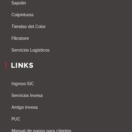
Sapolin
Colpinturas
Tiendas del Color
Fibratore
Servicios Logísticos
LINKS
Ingreso SIC
Servicios Invesa
Amigo Invesa
PUC
Manual de pagos para clientes