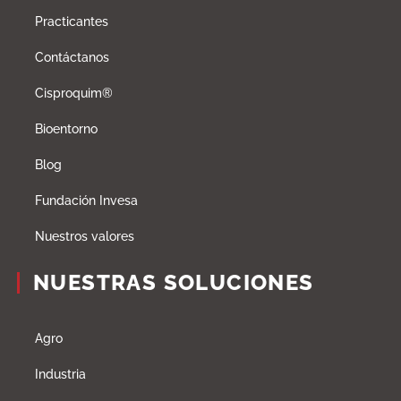
Practicantes
Contáctanos
Cisproquim®
Bioentorno
Blog
Fundación Invesa
Nuestros valores
NUESTRAS SOLUCIONES
Agro
Industria