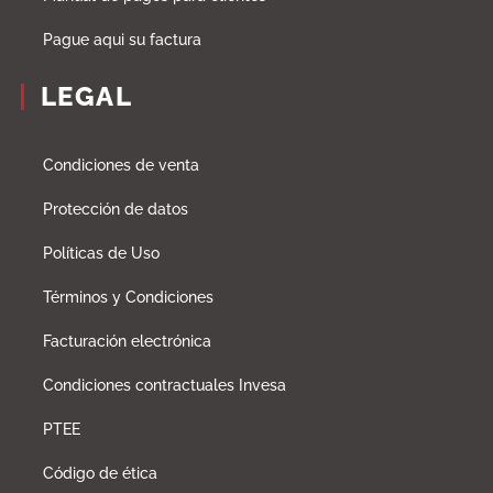
Pague aqui su factura
LEGAL
Condiciones de venta
Protección de datos
Políticas de Uso
Términos y Condiciones
Facturación electrónica
Condiciones contractuales Invesa
PTEE
Código de ética