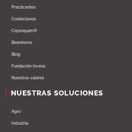
Practicantes
Contáctanos
Cisproquim®
Bioentorno
Blog
Fundación Invesa
Nuestros valores
NUESTRAS SOLUCIONES
Agro
Industria