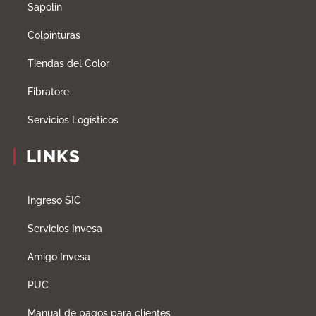
Sapolin
Colpinturas
Tiendas del Color
Fibratore
Servicios Logísticos
LINKS
Ingreso SIC
Servicios Invesa
Amigo Invesa
PUC
Manual de pagos para clientes