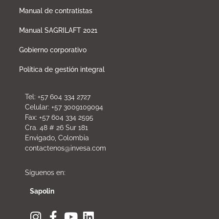
Manual de contratistas
Manual SAGRILAFT 2021
Gobierno corporativo
Política de gestión integral
Tel: +57 604 334 2727
Celular: +57 3009109094
Fax: +57 604 334 2595
Cra. 48 # 26 Sur 181
Envigado, Colombia
contactenos@invesa.com
Síguenos en:
Sapolin