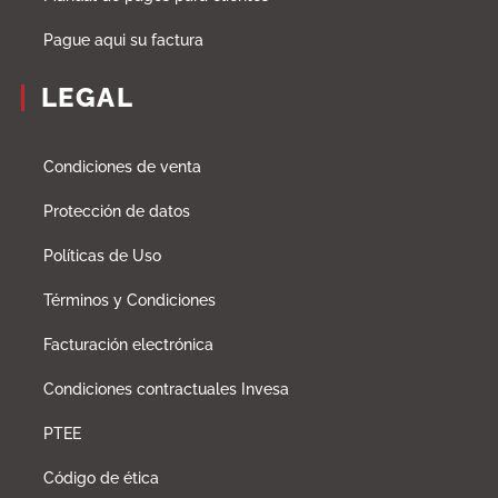
Pague aqui su factura
LEGAL
Condiciones de venta
Protección de datos
Políticas de Uso
Términos y Condiciones
Facturación electrónica
Condiciones contractuales Invesa
PTEE
Código de ética