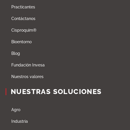
Practicantes
Contáctanos
Cisproquim®
Bioentorno
Blog
Fundación Invesa
Nuestros valores
NUESTRAS SOLUCIONES
Agro
Industria