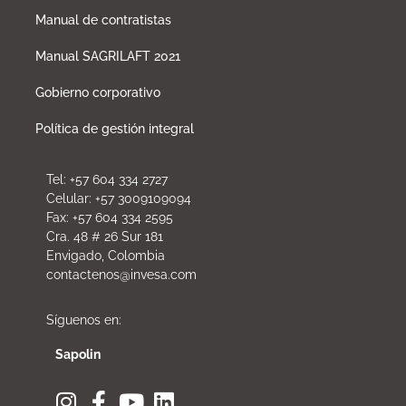
Manual de contratistas
Manual SAGRILAFT 2021
Gobierno corporativo
Política de gestión integral
Tel: +57 604 334 2727
Celular: +57 3009109094
Fax: +57 604 334 2595
Cra. 48 # 26 Sur 181
Envigado, Colombia
contactenos@invesa.com
Síguenos en:
Sapolin