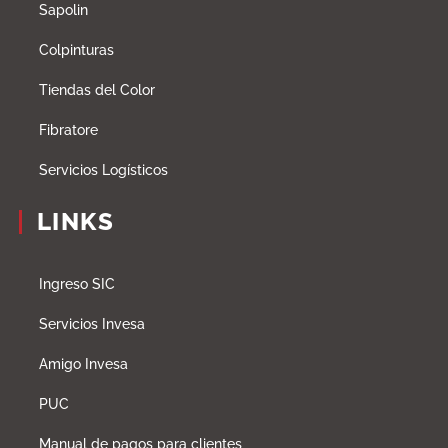
Sapolin
Colpinturas
Tiendas del Color
Fibratore
Servicios Logísticos
LINKS
Ingreso SIC
Servicios Invesa
Amigo Invesa
PUC
Manual de pagos para clientes