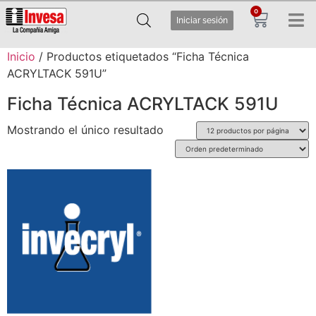
0
Iniciar sesión
Inicio
/ Productos etiquetados “Ficha Técnica
ACRYLTACK 591U”
Ficha Técnica ACRYLTACK 591U
Mostrando el único resultado