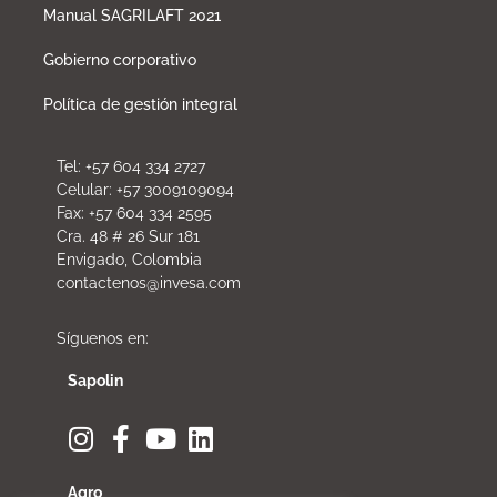
Manual SAGRILAFT 2021
Gobierno corporativo
Política de gestión integral
Tel: +57 604 334 2727
Celular: +57 3009109094
Fax: +57 604 334 2595
Cra. 48 # 26 Sur 181
Envigado, Colombia
contactenos@invesa.com
Síguenos en:
Sapolin
Agro