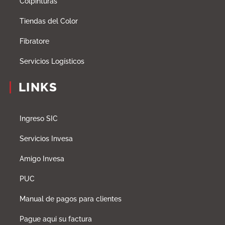
Colpinturas
Tiendas del Color
Fibratore
Servicios Logísticos
LINKS
Ingreso SIC
Servicios Invesa
Amigo Invesa
PUC
Manual de pagos para clientes
Pague aqui su factura