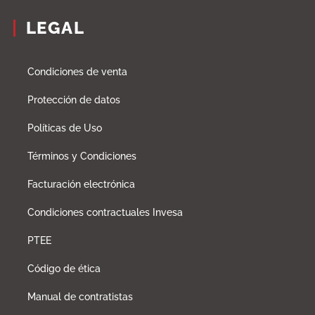
LEGAL
Condiciones de venta
Protección de datos
Políticas de Uso
Términos y Condiciones
Facturación electrónica
Condiciones contractuales Invesa
PTEE
Código de ética
Manual de contratistas