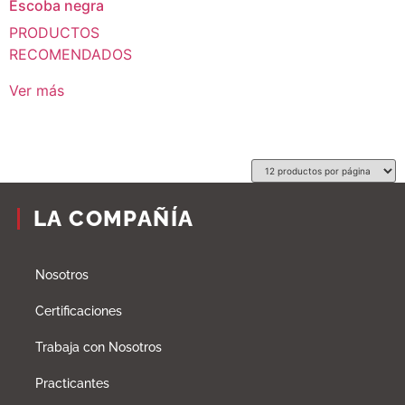
Escoba negra
PRODUCTOS
RECOMENDADOS
Ver más
LA COMPAÑÍA
Nosotros
Certificaciones
Trabaja con Nosotros
Practicantes