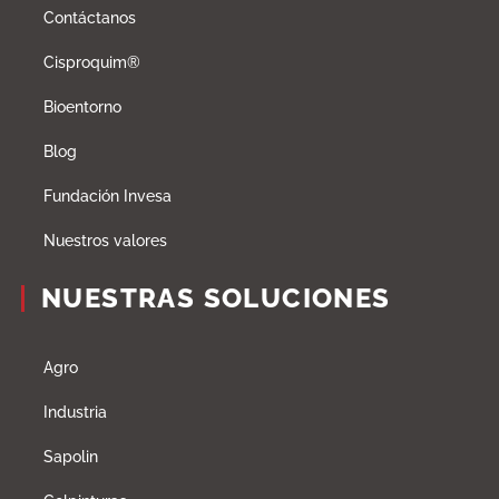
Contáctanos
Cisproquim®
Bioentorno
Blog
Fundación Invesa
Nuestros valores
NUESTRAS SOLUCIONES
Agro
Industria
Sapolin