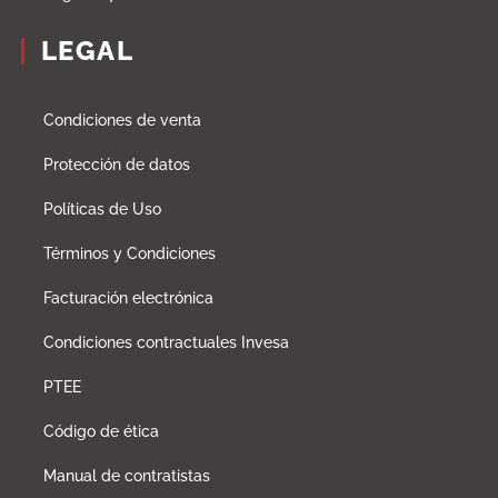
LEGAL
Condiciones de venta
Protección de datos
Políticas de Uso
Términos y Condiciones
Facturación electrónica
Condiciones contractuales Invesa
PTEE
Código de ética
Manual de contratistas