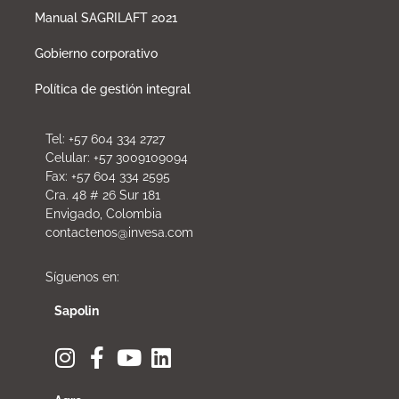
Manual SAGRILAFT 2021
Gobierno corporativo
Política de gestión integral
Tel: +57 604 334 2727
Celular: +57 3009109094
Fax: +57 604 334 2595
Cra. 48 # 26 Sur 181
Envigado, Colombia
contactenos@invesa.com
Síguenos en:
Sapolin