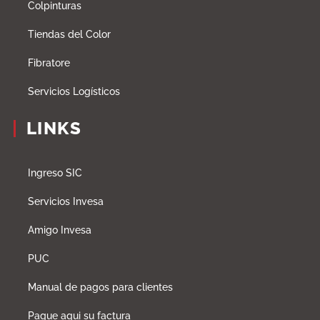
Colpinturas
Tiendas del Color
Fibratore
Servicios Logísticos
LINKS
Ingreso SIC
Servicios Invesa
Amigo Invesa
PUC
Manual de pagos para clientes
Pague aqui su factura