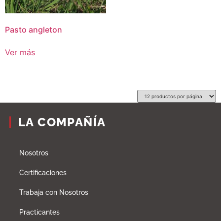
Pasto angleton
Ver más
LA COMPAÑÍA
Nosotros
Certificaciones
Trabaja con Nosotros
Practicantes