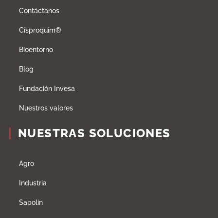
Contáctanos
Cisproquim®
Bioentorno
Blog
Fundación Invesa
Nuestros valores
NUESTRAS SOLUCIONES
Agro
Industria
Sapolin