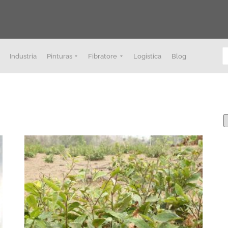
B
Industria
Pinturas
Fibratore
Logística
Blog