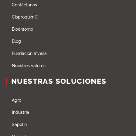
Contáctanos
Cisproquim®
Bioentorno
Blog
Fundación Invesa
Nuestros valores
NUESTRAS SOLUCIONES
Agro
Industria
Sapolin