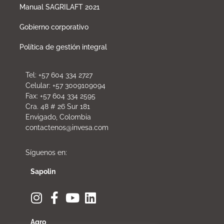
Manual SAGRILAFT 2021
Gobierno corporativo
Política de gestión integral
Tel: +57 604 334 2727
Celular: +57 3009109094
Fax: +57 604 334 2595
Cra. 48 # 26 Sur 181
Envigado, Colombia
contactenos@invesa.com
Síguenos en:
Sapolin
Agro