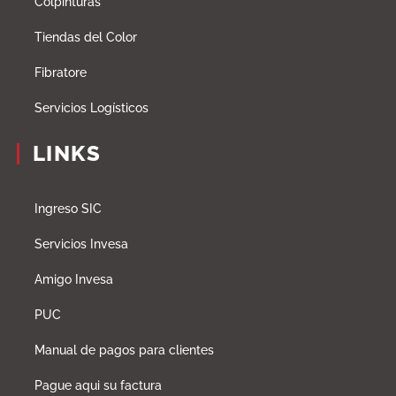
Colpinturas
Tiendas del Color
Fibratore
Servicios Logísticos
LINKS
Ingreso SIC
Servicios Invesa
Amigo Invesa
PUC
Manual de pagos para clientes
Pague aqui su factura