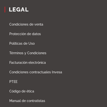
LEGAL
Condiciones de venta
Protección de datos
Políticas de Uso
Términos y Condiciones
Facturación electrónica
Condiciones contractuales Invesa
PTEE
Código de ética
Manual de contratistas