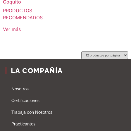
Coquito
PRODUCTOS
RECOMENDADOS
Ver más
LA COMPAÑÍA
Nosotros
Certificaciones
Trabaja con Nosotros
Practicantes