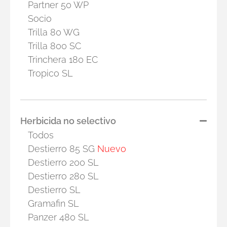
Partner 50 WP
Socio
Trilla 80 WG
Trilla 800 SC
Trinchera 180 EC
Tropico SL
Herbicida no selectivo
Todos
Destierro 85 SG
Nuevo
Destierro 200 SL
Destierro 280 SL
Destierro SL
Gramafin SL
Panzer 480 SL