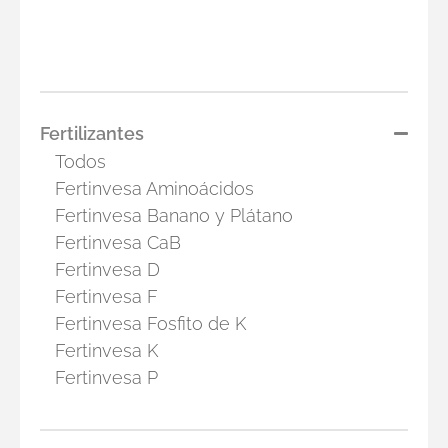
Fertilizantes
Todos
Fertinvesa Aminoácidos
Fertinvesa Banano y Plátano
Fertinvesa CaB
Fertinvesa D
Fertinvesa F
Fertinvesa Fosfito de K
Fertinvesa K
Fertinvesa P