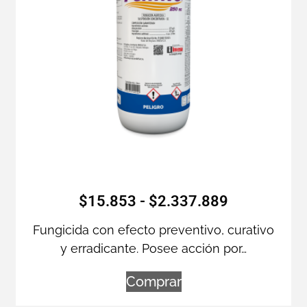
$
15.853
-
$
2.337.889
Fungicida con efecto preventivo, curativo
y erradicante. Posee acción por…
Comprar