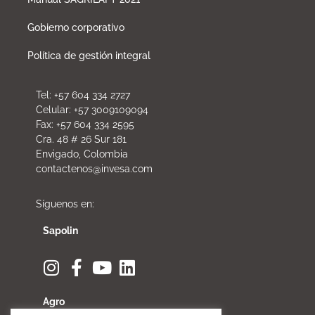
Gobierno corporativo
Política de gestión integral
Tel: +57 604 334 2727
Celular: +57 3009109094
Fax: +57 604 334 2595
Cra. 48 # 26 Sur 181
Envigado, Colombia
contactenos@invesa.com
Síguenos en:
Sapolin
Agro