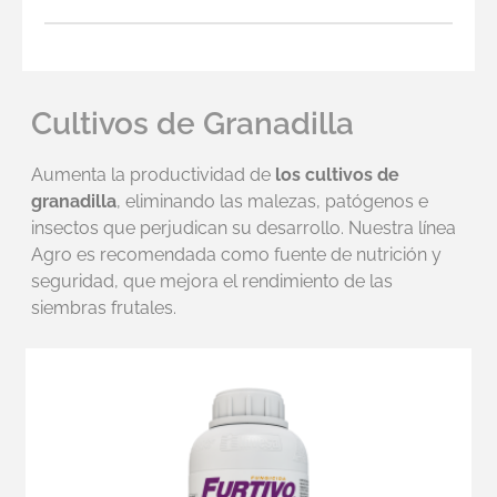
Cultivos de Granadilla
Aumenta la productividad de
los cultivos de
granadilla
, eliminando las malezas, patógenos e
insectos que perjudican su desarrollo. Nuestra línea
Agro es recomendada como fuente de nutrición y
seguridad, que mejora el rendimiento de las
siembras frutales.