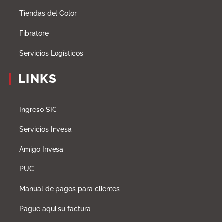
Tiendas del Color
Fibratore
Servicios Logísticos
LINKS
Ingreso SIC
Servicios Invesa
Amigo Invesa
PUC
Manual de pagos para clientes
Pague aqui su factura