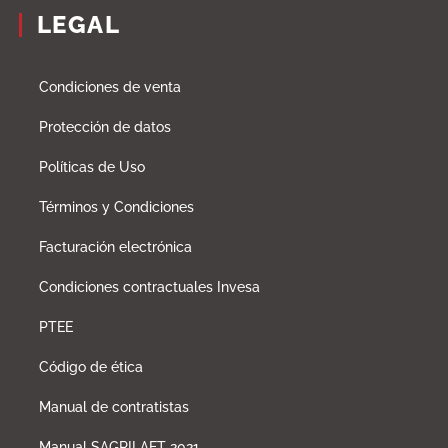
LEGAL
Condiciones de venta
Protección de datos
Políticas de Uso
Términos y Condiciones
Facturación electrónica
Condiciones contractuales Invesa
PTEE
Código de ética
Manual de contratistas
Manual SAGRILAFT 2021