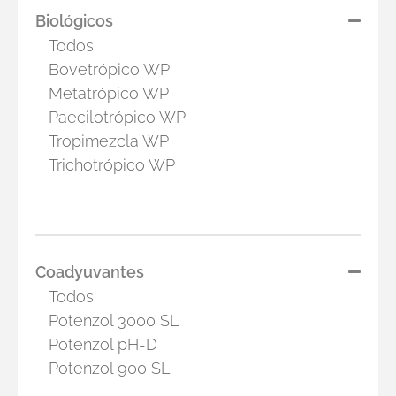
Biológicos
Todos
Bovetrópico WP
Metatrópico WP
Paecilotrópico WP
Tropimezcla WP
Trichotrópico WP
Coadyuvantes
Todos
Potenzol 3000 SL
Potenzol pH-D
Potenzol 900 SL