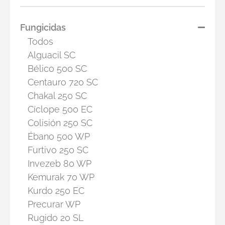
Fungicidas
Todos
Alguacil SC
Bélico 500 SC
Centauro 720 SC
Chakal 250 SC
Cíclope 500 EC
Colisión 250 SC
Ébano 500 WP
Furtivo 250 SC
Invezeb 80 WP
Kemurak 70 WP
Kurdo 250 EC
Precurar WP
Rugido 20 SL