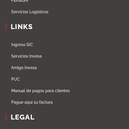
Fibratore
Servicios Logísticos
LINKS
Ingreso SIC
Servicios Invesa
Amigo Invesa
PUC
Manual de pagos para clientes
Pague aqui su factura
LEGAL