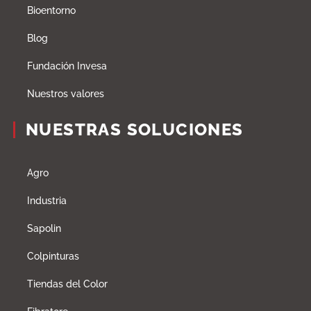
Bioentorno
Blog
Fundación Invesa
Nuestros valores
NUESTRAS SOLUCIONES
Agro
Industria
Sapolin
Colpinturas
Tiendas del Color