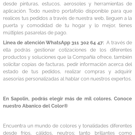
desde pinturas, estucos, aerosoles y herramientas de
aplicación. Todo nuestro portafolio disponible para que
realices tus pedidos a través de nuestra web, lleguen a la
puerta y comodidad de tu hogar y lo mejor, tienes
múltiples pasarelas de pago.
Linea de atención WhatsApp
311 302 64 47:
A través de
ella podrás gestionar cotizaciones de los diferentes
productos y soluciones que la Compañía ofrece, también
solicitar copias de facturas, pedir información acerca del
estado de tus pedidos, realizar compras y adquirir
asesorias personalizadas al hablar con nuestros expertos.
En Sapolin, podrás elegir más de mil colores. Conoce
nuestro Abanico del Color
®
Encuentra un mundo de colores y tonalidades diferentes
desde fríos, cálidos, neutros; tanto brillantes como