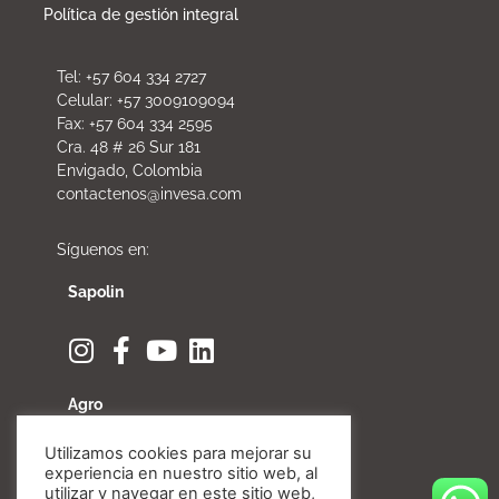
Política de gestión integral
Tel: +57 604 334 2727
Celular: +57 3009109094
Fax: +57 604 334 2595
Cra. 48 # 26 Sur 181
Envigado, Colombia
contactenos@invesa.com
Síguenos en:
Sapolin
Agro
Utilizamos cookies para mejorar su
experiencia en nuestro sitio web, al
utilizar y navegar en este sitio web,