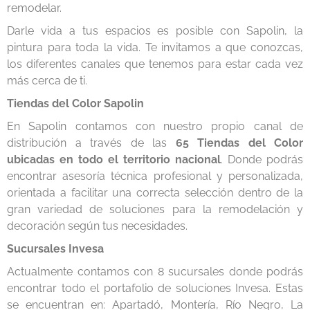
remodelar.
Darle vida a tus espacios es posible con Sapolin, la
pintura para toda la vida. Te invitamos a que conozcas,
los diferentes canales que tenemos para estar cada vez
más cerca de ti.
Tiendas del Color Sapolin
En Sapolin contamos con nuestro propio canal de
distribución a través de las
65 Tiendas del Color
ubicadas en todo el territorio nacional
. Donde podrás
encontrar asesoría técnica profesional y personalizada,
orientada a facilitar una correcta selección dentro de la
gran variedad de soluciones para la remodelación y
decoración según tus necesidades.
Sucursales Invesa
Actualmente contamos con 8 sucursales donde podrás
encontrar todo el portafolio de soluciones Invesa. Estas
se encuentran en: Apartadó, Montería, Río Negro, La