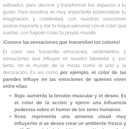
satinados, para decorar y transformar tus espacios a tu
gusto. Para nosotros es muy importante potencializar tu
imaginación y creatividad, con nuestras soluciones
podrás inspirarte y dar tu toque personal con el color que
sueñas, con Sapolin creas tu propio mundo.
¡Conoce las sensaciones que transmiten los colores!
El color nos transmite emociones, sentimientos y
sensaciones que influyen en nuestro bienestar y, por
tanto, en el mundo de la moda como el arte y la
decoración. Es así como
por ejemplo,
el color de las
paredes influye en las emociones
de quienes viven
entre ellas.
Rojo: aumenta la tensión muscular y el deseo. Es
el color de la acción y ejerce una influencia
poderosa sobre el humor de los seres humanos.
Rosa: representa una armonía visual muy
influyente si se desea crear un ambiente fresco y