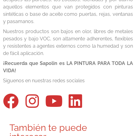
aquellos elementos que van protegidos con pinturas
sintéticas o base de aceite como puertas, rejas, ventanas
y pasamanos.
Nuestros productos son bajos en olor, libres de metales
pesados y bajo VOC, son altamente adherentes, flexibles
y resistentes a agentes externos como la humedad y son
de fácil aplicación.
¡Recuerda que Sapolin es LA PINTURA PARA TODA LA
VIDA!
Siguenos en nuestras redes sociales
También te puede