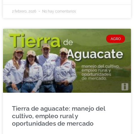
2 febrero, 2026
No hay comentarios
AGRO
Tierra de aguacate: manejo del
cultivo, empleo rural y
oportunidades de mercado