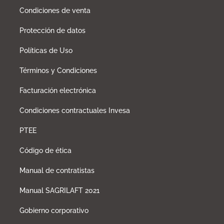
Condiciones de venta
Protección de datos
Políticas de Uso
Términos y Condiciones
Facturación electrónica
Condiciones contractuales Invesa
PTEE
Código de ética
Manual de contratistas
Manual SAGRILAFT 2021
Gobierno corporativo