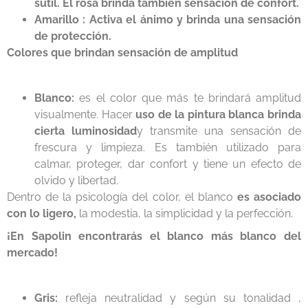
sutil. El rosa brinda también sensación de confort.
Amarillo : Activa el ánimo y brinda una sensación
de protección.
Colores que brindan sensación de amplitud
Blanco:
es el color que más te brindará amplitud
visualmente. Hacer
uso de la pintura blanca brinda
cierta luminosidad
y transmite una sensación de
frescura y limpieza. Es también utilizado para
calmar, proteger, dar confort y tiene un efecto de
olvido y libertad.
Dentro de la psicología del color, el blanco
es asociado
con lo ligero,
la modestia, la simplicidad y la perfección.
¡En Sapolin encontrarás el blanco más blanco del
mercado!
Gris:
refleja neutralidad y según su tonalidad ,