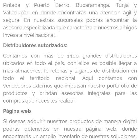
Pintada y Puerto Berrio, Bucaramanga, Tunja y
Valledupar; en donde encontrarás una atención ágil y
segura. En nuestras sucursales podrás encontrar la
asesoría especializada que caracteriza a nuestros amigos
Invesa a nivel nacional.
Distribuidores autorizados:
Contamos con más de 1.100 grandes distribuidores
ubicados en todo el país, con ellos es posible llegar a
más almacenes, ferreterías y lugares de distribución en
todo el territorio nacional. Aquí contamos con
vendedores externos que impulsan nuestro portafolio de
productos y brindan asesorías integrales para las
compras que necesites realizar.
Página web
Si deseas adquirir nuestros productos de manera digital
podrás obtenerlos en nuestra página web, donde
encontrarás un amplio inventario de nuestras soluciones,