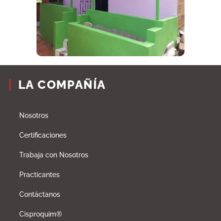
LA COMPAÑÍA
Nosotros
Certificaciones
Trabaja con Nosotros
Practicantes
Contáctanos
Cisproquim®