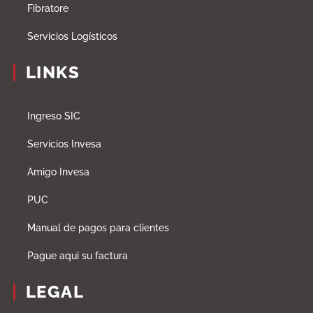
Fibratore
Servicios Logísticos
LINKS
Ingreso SIC
Servicios Invesa
Amigo Invesa
PUC
Manual de pagos para clientes
Pague aqui su factura
LEGAL