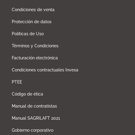
Condiciones de venta
Protección de datos
Políticas de Uso
Términos y Condiciones
Facturación electrónica
Condiciones contractuales Invesa
PTEE
Código de ética
Manual de contratistas
Manual SAGRILAFT 2021
Gobierno corporativo