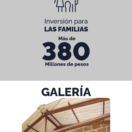
GALERÍA