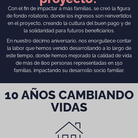
Con el fin de impactar a más familias, se creó la figura
de fondo rotatorio, donde los ingresos son reinvertidos
en el proyecto, creando la cultura del buen pago y de
la solidaridad para futuros beneficiarios.
En nuestro décimo aniversario, nos enorgullece contar
la labor que hemos venido desarrollando a lo largo de
este tiempo, donde hemos mejorado la calidad de vida
de más de 800 personas representadas en 150
familias, impactando su desarrollo socio familiar.
10 AÑOS CAMBIANDO
VIDAS