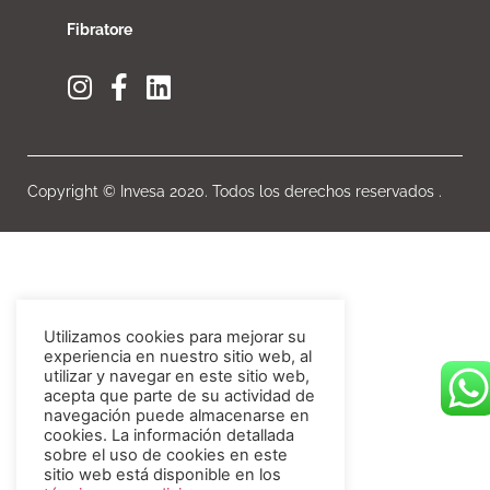
Fibratore
Copyright © Invesa 2020. Todos los derechos reservados .
Utilizamos cookies para mejorar su
experiencia en nuestro sitio web, al
utilizar y navegar en este sitio web,
acepta que parte de su actividad de
navegación puede almacenarse en
cookies. La información detallada
sobre el uso de cookies en este
sitio web está disponible en los