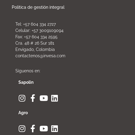
Política de gestión integral
Tel: +57 604 334 2727
Celular: +57 3009109094
Fax: +57 604 334 2595
Cra. 48 # 26 Sur 181
Envigado, Colombia
contactenos@invesa.com
Síguenos en:
Sapolin
Agro