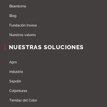
Bioentorno
Blog
Fundación Invesa
Nuestros valores
NUESTRAS SOLUCIONES
Agro
Industria
Sapolin
Colpinturas
Tiendas del Color