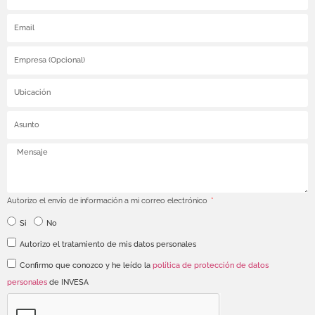
Autorizo el envío de información a mi correo electrónico
Si
No
Autorizo el tratamiento de mis datos personales
Confirmo que conozco y he leído la
política de protección de datos
personales
de INVESA