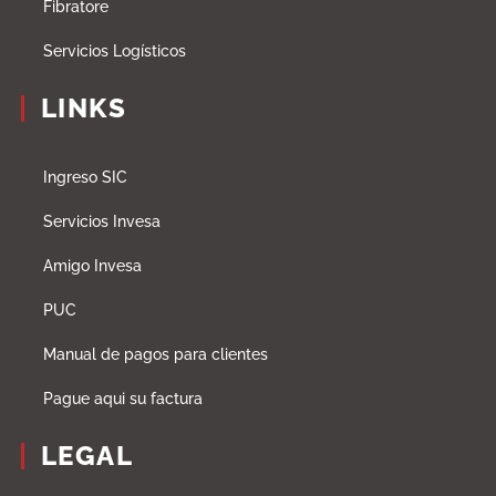
Fibratore
Servicios Logísticos
LINKS
Ingreso SIC
Servicios Invesa
Amigo Invesa
PUC
Manual de pagos para clientes
Pague aqui su factura
LEGAL