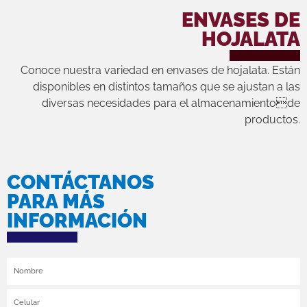
ENVASES DE
HOJALATA
Conoce nuestra variedad en envases de hojalata. Están
disponibles en distintos tamaños que se ajustan a las
diversas necesidades para el almacenamientode
productos.
CONTÁCTANOS
PARA MÁS
INFORMACIÓN