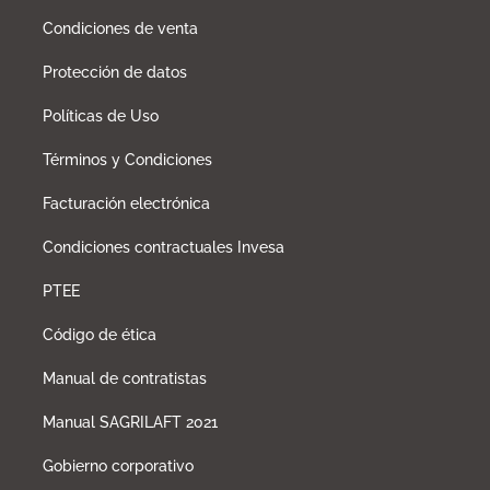
Condiciones de venta
Protección de datos
Políticas de Uso
Términos y Condiciones
Facturación electrónica
Condiciones contractuales Invesa
PTEE
Código de ética
Manual de contratistas
Manual SAGRILAFT 2021
Gobierno corporativo