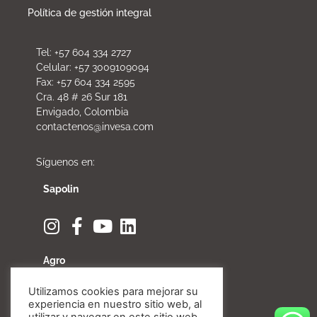
Política de gestión integral
Tel: +57 604 334 2727
Celular: +57 3009109094
Fax: +57 604 334 2595
Cra. 48 # 26 Sur 181
Envigado, Colombia
contactenos@invesa.com
Síguenos en:
Sapolin
Agro
Utilizamos cookies para mejorar su
experiencia en nuestro sitio web, al