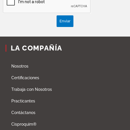
Enviar
LA COMPAÑÍA
Nosotros
Certificaciones
Trabaja con Nosotros
Practicantes
Contáctanos
Cisproquim®