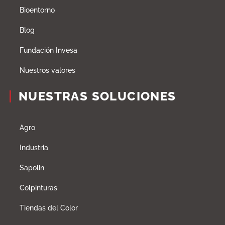
Bioentorno
Blog
Fundación Invesa
Nuestros valores
NUESTRAS SOLUCIONES
Agro
Industria
Sapolin
Colpinturas
Tiendas del Color