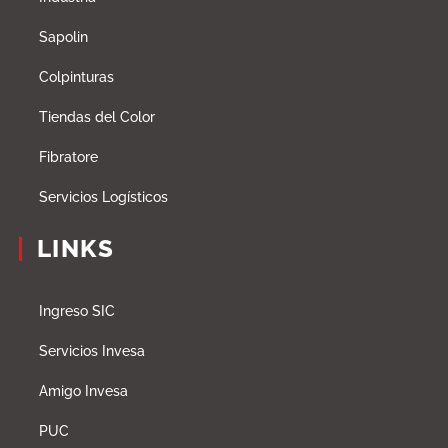
Sapolin
Colpinturas
Tiendas del Color
Fibratore
Servicios Logísticos
LINKS
Ingreso SIC
Servicios Invesa
Amigo Invesa
PUC