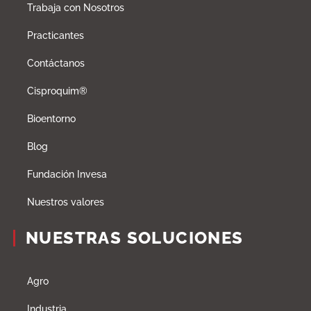
Trabaja con Nosotros
Practicantes
Contáctanos
Cisproquim®
Bioentorno
Blog
Fundación Invesa
Nuestros valores
NUESTRAS SOLUCIONES
Agro
Industria