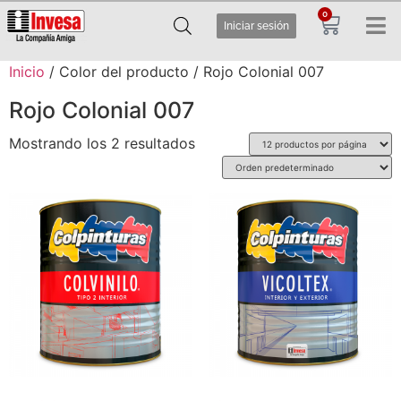
0
Iniciar sesión
Inicio
/ Color del producto / Rojo Colonial 007
Rojo Colonial 007
Mostrando los 2 resultados