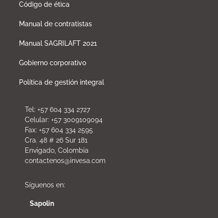
Código de ética
Manual de contratistas
Manual SAGRILAFT 2021
Gobierno corporativo
Política de gestión integral
Tel: +57 604 334 2727
Celular: +57 3009109094
Fax: +57 604 334 2595
Cra. 48 # 26 Sur 181
Envigado, Colombia
contactenos@invesa.com
Síguenos en:
Sapolin