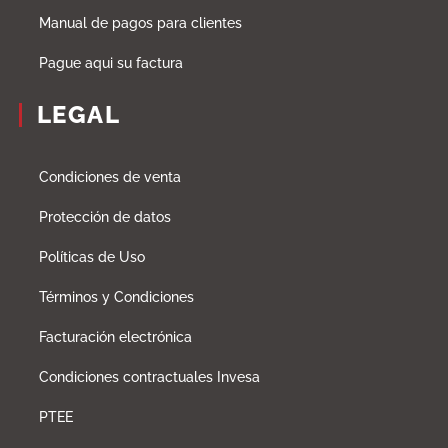
Manual de pagos para clientes
Pague aqui su factura
LEGAL
Condiciones de venta
Protección de datos
Políticas de Uso
Términos y Condiciones
Facturación electrónica
Condiciones contractuales Invesa
PTEE