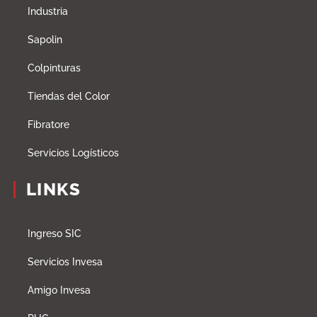
Industria
Sapolin
Colpinturas
Tiendas del Color
Fibratore
Servicios Logísticos
LINKS
Ingreso SIC
Servicios Invesa
Amigo Invesa