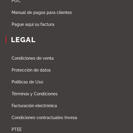
PUC
Manual de pagos para clientes
Pague aqui su factura
LEGAL
Condiciones de venta
Protección de datos
Políticas de Uso
Términos y Condiciones
Facturación electrónica
Condiciones contractuales Invesa
PTEE