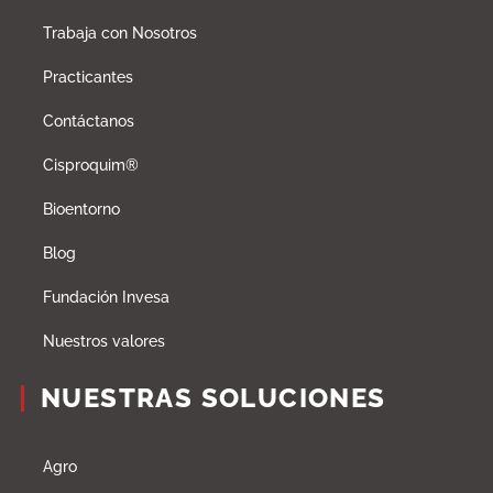
Trabaja con Nosotros
Practicantes
Contáctanos
Cisproquim®
Bioentorno
Blog
Fundación Invesa
Nuestros valores
NUESTRAS SOLUCIONES
Agro