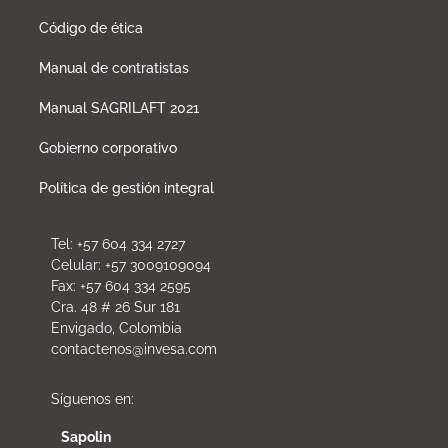
Código de ética
Manual de contratistas
Manual SAGRILAFT 2021
Gobierno corporativo
Política de gestión integral
Tel: +57 604 334 2727
Celular: +57 3009109094
Fax: +57 604 334 2595
Cra. 48 # 26 Sur 181
Envigado, Colombia
contactenos@invesa.com
Síguenos en:
Sapolin