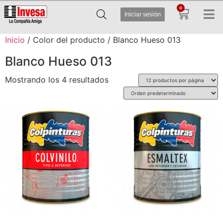
0
Iniciar sesión
Inicio
/ Color del producto / Blanco Hueso 013
Blanco Hueso 013
Mostrando los 4 resultados