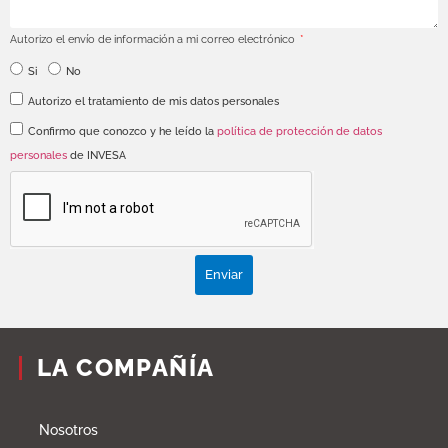
Autorizo el envío de información a mi correo electrónico
Si
No
Autorizo el tratamiento de mis datos personales
Confirmo que conozco y he leído la
política de protección de datos
personales
de INVESA
Enviar
LA COMPAÑÍA
Nosotros