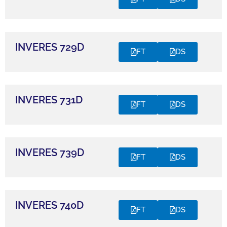
INVERES 729D
FT
DS
INVERES 731D
FT
DS
INVERES 739D
FT
DS
INVERES 740D
FT
DS