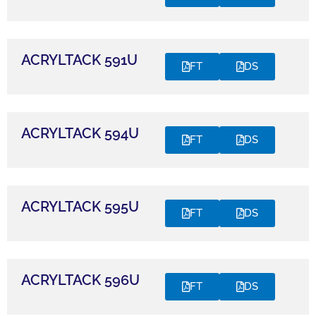
ACRYLTACK 591U
FT
DS
ACRYLTACK 594U
FT
DS
ACRYLTACK 595U
FT
DS
ACRYLTACK 596U
FT
DS