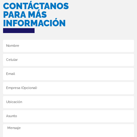
CONTÁCTANOS
PARA MÁS
INFORMACIÓN