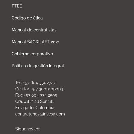
PTEE
Código de ética
Manual de contratistas
Manual SAGRILAFT 2021
Gobierno corporativo
Política de gestión integral
Tel: +57 604 334 2727
Celular: +57 3009109094
Fax: +57 604 334 2595
Cra. 48 # 26 Sur 181
Envigado, Colombia
contactenos@invesa.com
Síguenos en: