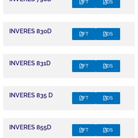
FT
DS
INVERES 830D
FT
DS
INVERES 831D
FT
DS
INVERES 835 D
FT
DS
INVERES 855D
FT
DS