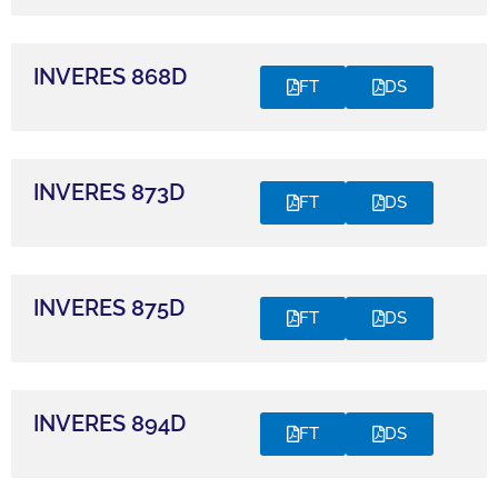
INVERES 868D
FT
DS
INVERES 873D
FT
DS
INVERES 875D
FT
DS
INVERES 894D
FT
DS