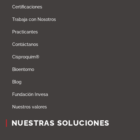
Certificaciones
Trabaja con Nosotros
Practicantes
Contáctanos
Cisproquim®
Bioentorno
Blog
Fundación Invesa
Nuestros valores
NUESTRAS SOLUCIONES