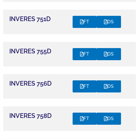
INVERES 751D
FT
DS
INVERES 755D
FT
DS
INVERES 756D
FT
DS
INVERES 758D
FT
DS