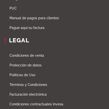
PUC
Manual de pagos para clientes
Pague aqui su factura
LEGAL
Condiciones de venta
Protección de datos
Políticas de Uso
Términos y Condiciones
Facturación electrónica
Condiciones contractuales Invesa