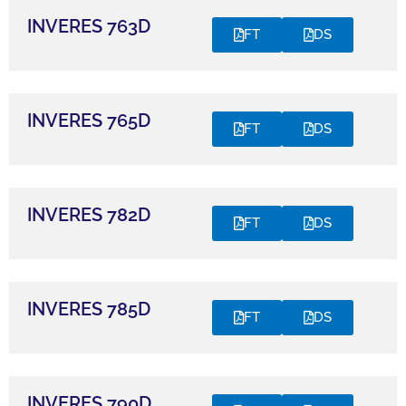
INVERES 763D
FT
DS
INVERES 765D
FT
DS
INVERES 782D
FT
DS
INVERES 785D
FT
DS
INVERES 790D