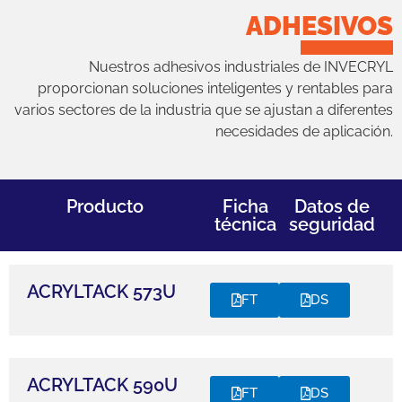
ADHESIVOS
Nuestros adhesivos industriales de INVECRYL
proporcionan soluciones inteligentes y rentables para
varios sectores de la industria que se ajustan a diferentes
necesidades de aplicación.
Producto
Ficha
Datos de
técnica
seguridad
ACRYLTACK 573U
FT
DS
ACRYLTACK 590U
FT
DS