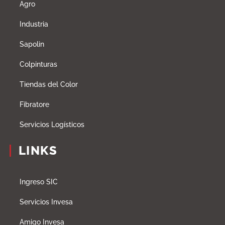
Agro
Industria
Sapolin
Colpinturas
Tiendas del Color
Fibratore
Servicios Logísticos
LINKS
Ingreso SIC
Servicios Invesa
Amigo Invesa