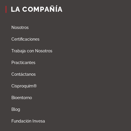
LA COMPAÑÍA
Nosotros
Certificaciones
Trabaja con Nosotros
Practicantes
Contáctanos
Cisproquim®
Bioentorno
Blog
Fundación Invesa