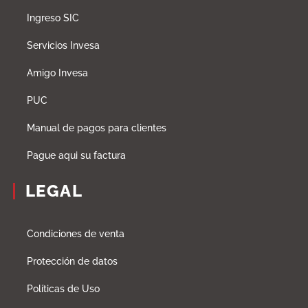
Ingreso SIC
Servicios Invesa
Amigo Invesa
PUC
Manual de pagos para clientes
Pague aqui su factura
LEGAL
Condiciones de venta
Protección de datos
Políticas de Uso