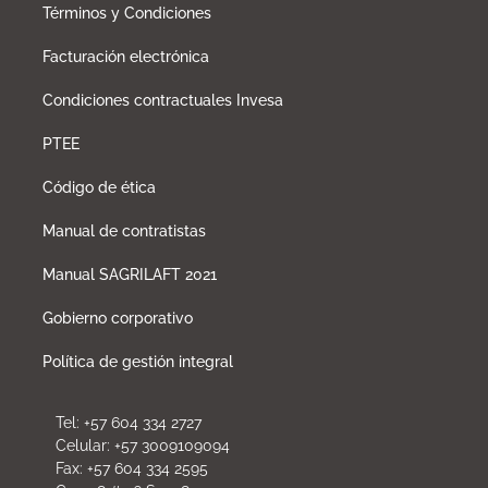
Términos y Condiciones
Facturación electrónica
Condiciones contractuales Invesa
PTEE
Código de ética
Manual de contratistas
Manual SAGRILAFT 2021
Gobierno corporativo
Política de gestión integral
Tel: +57 604 334 2727
Celular: +57 3009109094
Fax: +57 604 334 2595