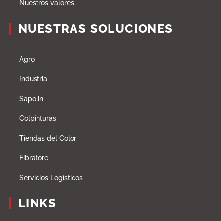
Nuestros valores
NUESTRAS SOLUCIONES
Agro
Industria
Sapolin
Colpinturas
Tiendas del Color
Fibratore
Servicios Logísticos
LINKS