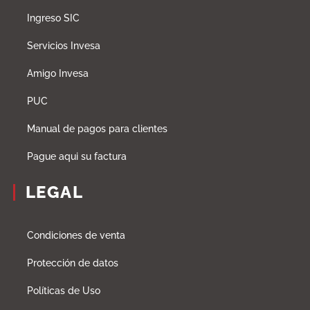
Ingreso SIC
Servicios Invesa
Amigo Invesa
PUC
Manual de pagos para clientes
Pague aqui su factura
LEGAL
Condiciones de venta
Protección de datos
Políticas de Uso