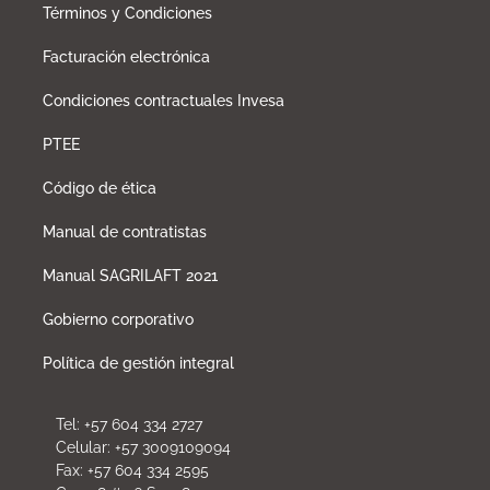
Términos y Condiciones
Facturación electrónica
Condiciones contractuales Invesa
PTEE
Código de ética
Manual de contratistas
Manual SAGRILAFT 2021
Gobierno corporativo
Política de gestión integral
Tel: +57 604 334 2727
Celular: +57 3009109094
Fax: +57 604 334 2595