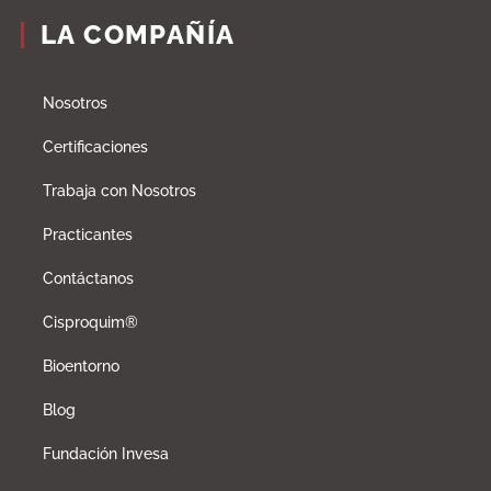
LA COMPAÑÍA
Nosotros
Certificaciones
Trabaja con Nosotros
Practicantes
Contáctanos
Cisproquim®
Bioentorno
Blog
Fundación Invesa