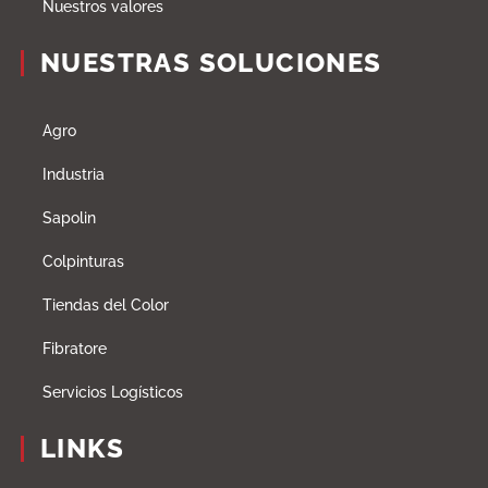
Nuestros valores
NUESTRAS SOLUCIONES
Agro
Industria
Sapolin
Colpinturas
Tiendas del Color
Fibratore
Servicios Logísticos
LINKS