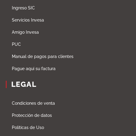
Ingreso SIC
Servicios Invesa
Amigo Invesa
PUC
Manual de pagos para clientes
Pague aqui su factura
LEGAL
Condiciones de venta
Protección de datos
Políticas de Uso