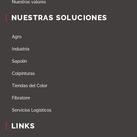
Nuestros valores
NUESTRAS SOLUCIONES
Agro
Industria
Sapolin
Colpinturas
Tiendas del Color
Fibratore
Servicios Logísticos
LINKS