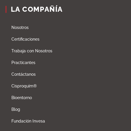
LA COMPAÑÍA
Nosotros
Certificaciones
Trabaja con Nosotros
Practicantes
Contáctanos
Cisproquim®
Bioentorno
Blog
Fundación Invesa