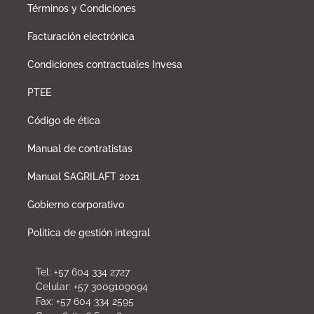
Términos y Condiciones
Facturación electrónica
Condiciones contractuales Invesa
PTEE
Código de ética
Manual de contratistas
Manual SAGRILAFT 2021
Gobierno corporativo
Política de gestión integral
Tel: +57 604 334 2727
Celular: +57 3009109094
Fax: +57 604 334 2595