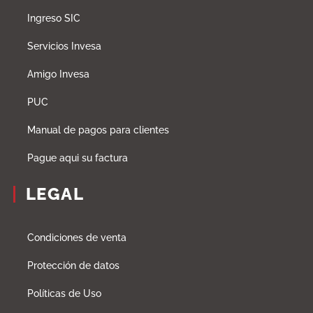
Ingreso SIC
Servicios Invesa
Amigo Invesa
PUC
Manual de pagos para clientes
Pague aqui su factura
LEGAL
Condiciones de venta
Protección de datos
Políticas de Uso