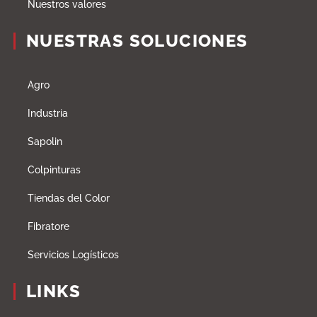
Nuestros valores
NUESTRAS SOLUCIONES
Agro
Industria
Sapolin
Colpinturas
Tiendas del Color
Fibratore
Servicios Logísticos
LINKS