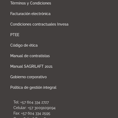
Términos y Condiciones
Facturación electrónica
Condiciones contractuales Invesa
PTEE
Código de ética
Manual de contratistas
Manual SAGRILAFT 2021
Gobierno corporativo
Política de gestión integral
Tel: +57 604 334 2727
Celular: +57 3009109094
Fax: +57 604 334 2595