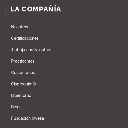
LA COMPAÑÍA
Nosotros
Certificaciones
Trabaja con Nosotros
Practicantes
Contáctanos
Cisproquim®
Bioentorno
Blog
Fundación Invesa