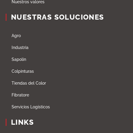
Nuestros valores
NUESTRAS SOLUCIONES
Agro
Industria
Sapolin
Colpinturas
Tiendas del Color
Fibratore
Servicios Logísticos
LINKS