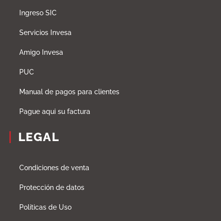
Ingreso SIC
Servicios Invesa
Amigo Invesa
PUC
Manual de pagos para clientes
Pague aqui su factura
LEGAL
Condiciones de venta
Protección de datos
Políticas de Uso