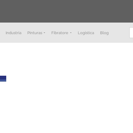
B
Industria
Pinturas
Fibratore
Logística
Blog