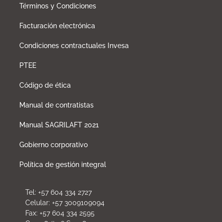
Términos y Condiciones
Facturación electrónica
Condiciones contractuales Invesa
PTEE
Código de ética
Manual de contratistas
Manual SAGRILAFT 2021
Gobierno corporativo
Política de gestión integral
Tel: +57 604 334 2727
Celular: +57 3009109094
Fax: +57 604 334 2595