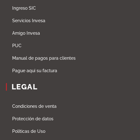
Ingreso SIC
Servicios Invesa
Amigo Invesa
PUC
Manual de pagos para clientes
Pague aqui su factura
LEGAL
Condiciones de venta
Protección de datos
Políticas de Uso