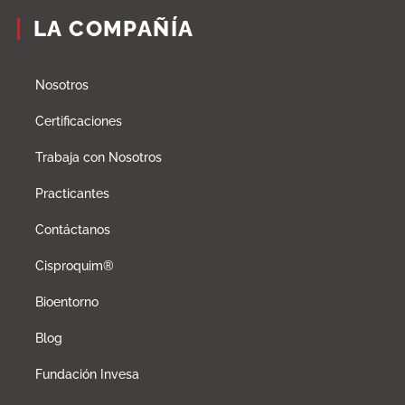
LA COMPAÑÍA
Nosotros
Certificaciones
Trabaja con Nosotros
Practicantes
Contáctanos
Cisproquim®
Bioentorno
Blog
Fundación Invesa