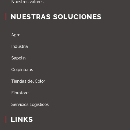
Nuestros valores
NUESTRAS SOLUCIONES
Agro
Industria
Sapolin
Colpinturas
Tiendas del Color
Fibratore
Servicios Logísticos
LINKS