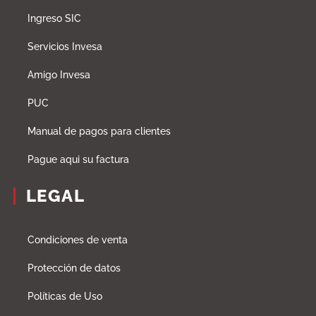
Ingreso SIC
Servicios Invesa
Amigo Invesa
PUC
Manual de pagos para clientes
Pague aqui su factura
LEGAL
Condiciones de venta
Protección de datos
Políticas de Uso