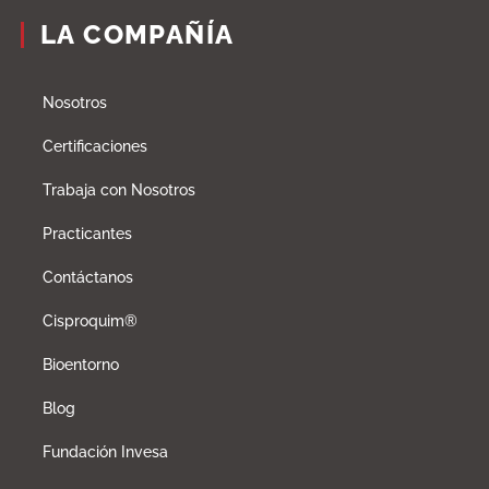
LA COMPAÑÍA
Nosotros
Certificaciones
Trabaja con Nosotros
Practicantes
Contáctanos
Cisproquim®
Bioentorno
Blog
Fundación Invesa