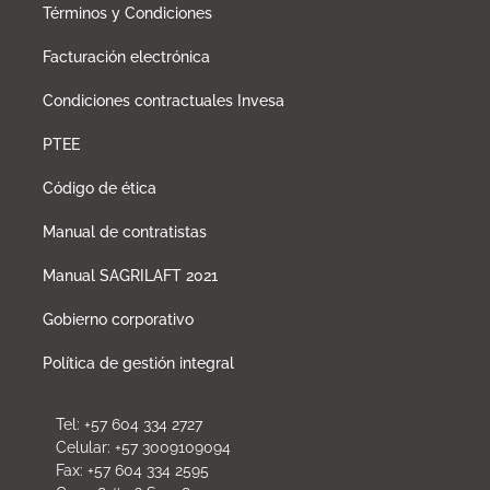
Términos y Condiciones
Facturación electrónica
Condiciones contractuales Invesa
PTEE
Código de ética
Manual de contratistas
Manual SAGRILAFT 2021
Gobierno corporativo
Política de gestión integral
Tel: +57 604 334 2727
Celular: +57 3009109094
Fax: +57 604 334 2595