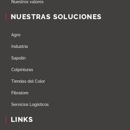
Nuestros valores
NUESTRAS SOLUCIONES
Agro
Industria
Sapolin
Colpinturas
Tiendas del Color
Fibratore
Servicios Logísticos
LINKS