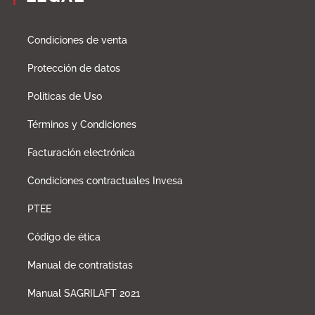
Condiciones de venta
Protección de datos
Políticas de Uso
Términos y Condiciones
Facturación electrónica
Condiciones contractuales Invesa
PTEE
Código de ética
Manual de contratistas
Manual SAGRILAFT 2021