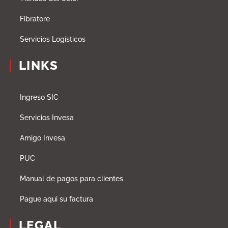
Fibratore
Servicios Logísticos
LINKS
Ingreso SIC
Servicios Invesa
Amigo Invesa
PUC
Manual de pagos para clientes
Pague aqui su factura
LEGAL