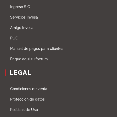
Ingreso SIC
Servicios Invesa
Amigo Invesa
PUC
Manual de pagos para clientes
Pague aqui su factura
LEGAL
Condiciones de venta
Protección de datos
Políticas de Uso