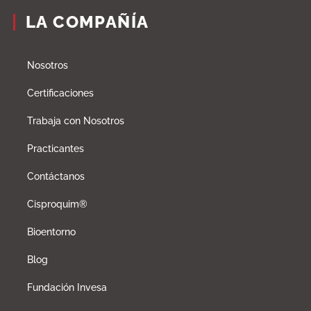
LA COMPAÑÍA
Nosotros
Certificaciones
Trabaja con Nosotros
Practicantes
Contáctanos
Cisproquim®
Bioentorno
Blog
Fundación Invesa