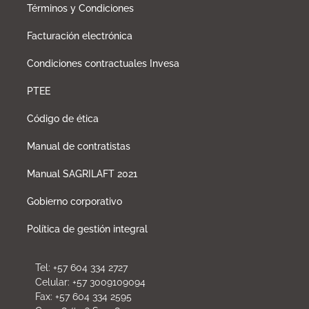
Términos y Condiciones
Facturación electrónica
Condiciones contractuales Invesa
PTEE
Código de ética
Manual de contratistas
Manual SAGRILAFT 2021
Gobierno corporativo
Política de gestión integral
Tel: +57 604 334 2727
Celular: +57 3009109094
Fax: +57 604 334 2595