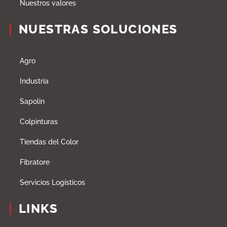
Nuestros valores
NUESTRAS SOLUCIONES
Agro
Industria
Sapolin
Colpinturas
Tiendas del Color
Fibratore
Servicios Logísticos
LINKS