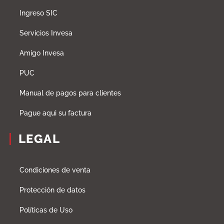
Ingreso SIC
Servicios Invesa
Amigo Invesa
PUC
Manual de pagos para clientes
Pague aqui su factura
LEGAL
Condiciones de venta
Protección de datos
Políticas de Uso