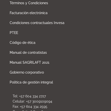
Términos y Condiciones
Facturación electrónica
Condiciones contractuales Invesa
PTEE
Código de ética
Manual de contratistas
Manual SAGRILAFT 2021
Gobierno corporativo
Política de gestión integral
Tel: +57 604 334 2727
Celular: +57 3009109094
Fax: +57 604 334 2595