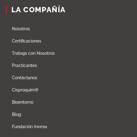
LA COMPAÑÍA
Nosotros
Certificaciones
Trabaja con Nosotros
Practicantes
Contáctanos
Cisproquim®
Bioentorno
Blog
Fundación Invesa