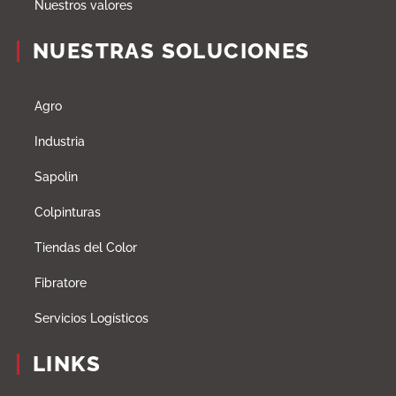
Nuestros valores
NUESTRAS SOLUCIONES
Agro
Industria
Sapolin
Colpinturas
Tiendas del Color
Fibratore
Servicios Logísticos
LINKS