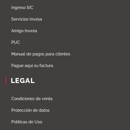
Ingreso SIC
Servicios Invesa
Amigo Invesa
PUC
Manual de pagos para clientes
Pague aqui su factura
LEGAL
Condiciones de venta
Protección de datos
Políticas de Uso