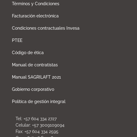
Términos y Condiciones
Facturación electrónica
Condiciones contractuales Invesa
PTEE
Código de ética
Manual de contratistas
Manual SAGRILAFT 2021
Gobierno corporativo
Política de gestión integral
Tel: +57 604 334 2727
Celular: +57 3009109094
Fax: +57 604 334 2595