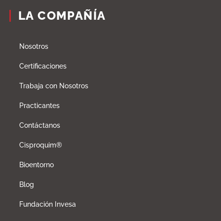
LA COMPAÑÍA
Nosotros
Certificaciones
Trabaja con Nosotros
Practicantes
Contáctanos
Cisproquim®
Bioentorno
Blog
Fundación Invesa