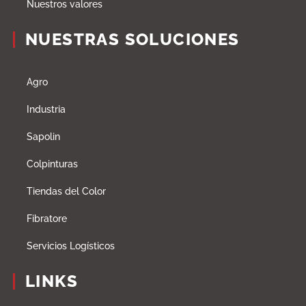
Nuestros valores
NUESTRAS SOLUCIONES
Agro
Industria
Sapolin
Colpinturas
Tiendas del Color
Fibratore
Servicios Logísticos
LINKS