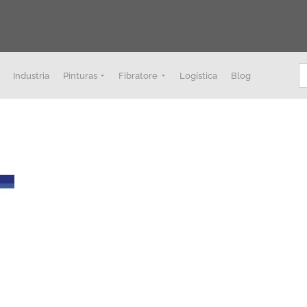
B
Industria
Pinturas
Fibratore
Logística
Blog