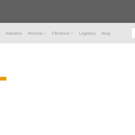
B
Industria
Pinturas
Fibratore
Logística
Blog