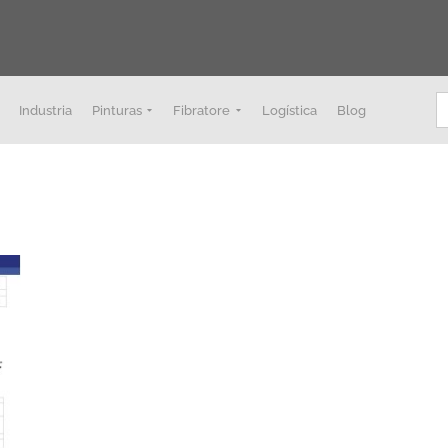
B
Industria
Pinturas
Fibratore
Logística
Blog